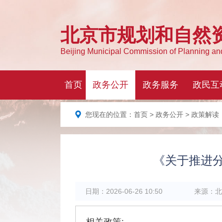
您现在的位置：
首页
>
政务公开
> 政策解读
《关于推进
日期：
2026-06-26 10:50
来源：
北