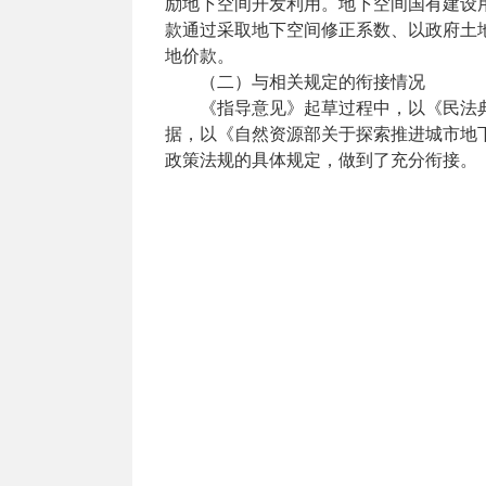
励地下空间开发利用。地下空间国有建设
款通过采取地下空间修正系数、以政府土
地价款。
（二）与相关规定的衔接情况
《指导意见》起草过程中，以《民法
据，以《自然资源部关于探索推进城市地
政策法规的具体规定，做到了充分衔接。