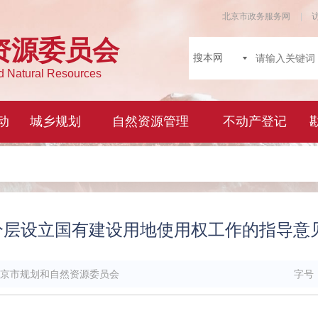
分层设立国有建设用地使用权工作的指导意见
京市规划和自然资源委员会
字号