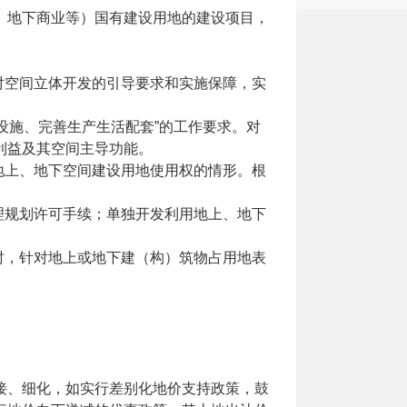
、地下商业等）国有建设用地的建设项目，
对空间立体开发的引导要求和实施保障，实
设施、完善生产生活配套”的工作要求。对
利益及其空间主导功能。
地上、地下空间建设用地使用权的情形。根
理规划许可手续；单独开发利用地上、地下
时，针对地上或地下建（构）筑物占用地表
接、细化，如实行差别化地价支持政策，鼓