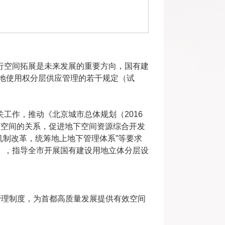
行空间拓展是未来发展的重要方向，国有建
用地使用权分层供应管理的若干规定（试
。
工作，推动《北京城市总体规划（2016
下空间的关系，促进地下空间资源综合开发
制机制改革，统筹地上地下管理体系”等要求
），指导全市开展国有建设用地立体分层设
管理制度，为首都高质量发展提供有效空间