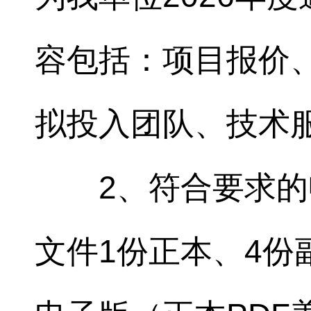
容包括：项目报价
拟投入团队、技术
2、符合要求
文件1份正本、4份