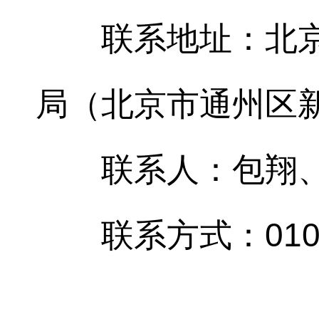
联系地址：北
局（北京市通州区新华
联系人：包翔
联系方式：010-6