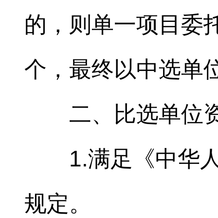
的，则单一项目委托评
个，最终以中选单
二、比选单位
1.满足《中华
规定。