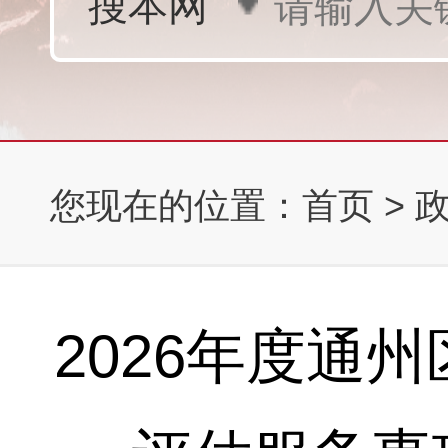
您现在的位置：
首页
>
2026年度通