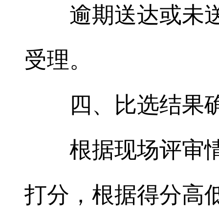
逾期送达或未
受理。
四、比选结果
根据现场评审
打分，根据得分高