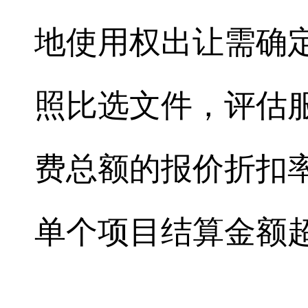
地使用权出让需确
照比选文件，评估
费总额的报价折扣率
单个项目结算金额超