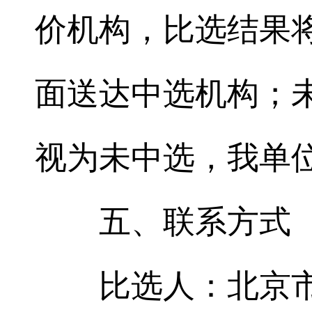
价机构，比选结果
面送达中选机构；
视为未中选，我单
五、联系方式
比选人：北京