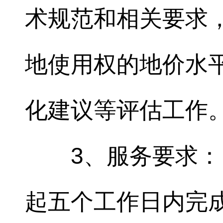
术规范和相关要求
地使用权的地价水
化建议等评估工作
3、服务要求
起五个工作日内完