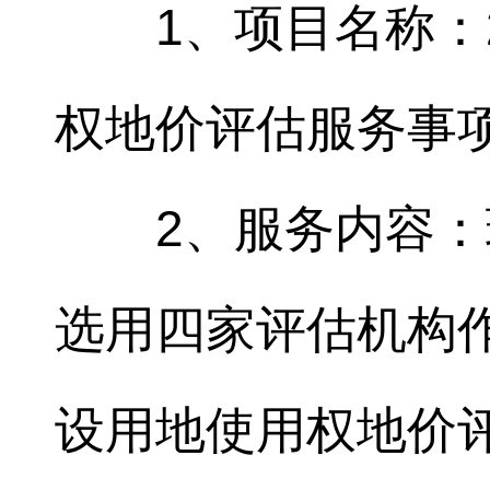
1、项目名称：
权地价评估服务事项
2、服务内容
选用四家评估机构作
设用地使用权地价