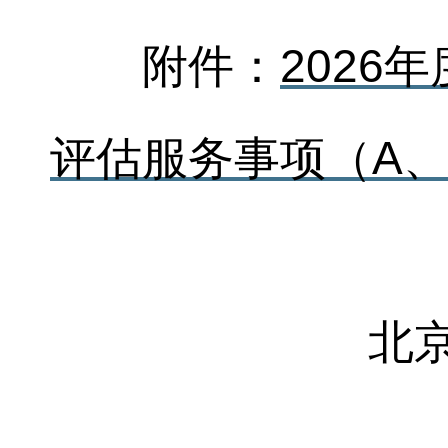
附件：
2026
评估服务事项（A、B
北