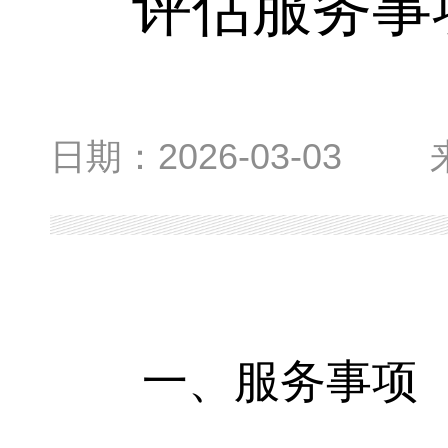
评估服务事
日期：
2026-03-03
一、服务事项