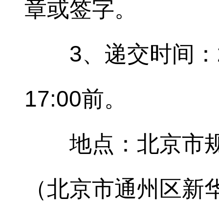
章或签字。
3、递交时间：2
17:00前。
地点：北京市
（北京市通州区新华东