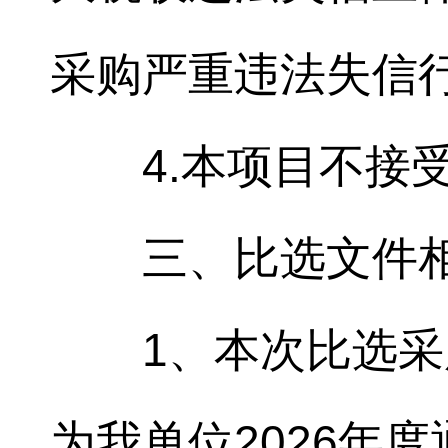
采购严重违法失信
4.本项目不接
三、比选文件
1、本次比选
为我单位2026年