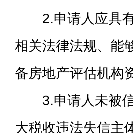
2.申请人应具
相关法律法规、能
备房地产评估机构
3.申请人未被
大税收违法失信主