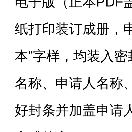
电子版（正本PDF
纸打印装订成册，申
本”字样，均装入
名称、申请人名称
好封条并加盖申请