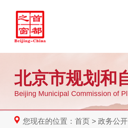
您现在的位置：
首页
>
政务公开