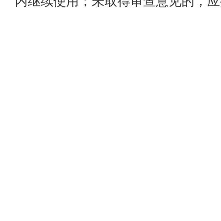
内继续使用；未取得审查意见的，应