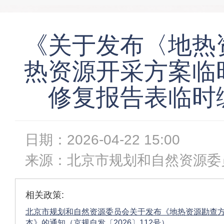
《关于发布〈地热
热资源开采方案临
修复报告表临时
日期：
2026-04-22 15:00
来源：
北京市规划和自然资源委
相关政策:
北京市规划和自然资源委员会关于发布《地热资源勘查
本》的通知（京规自发〔2026〕112号）