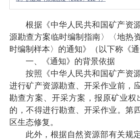
根据《中华人民共和国矿产资
源勘查方案临时编制指南〉〈地热
时编制样本〉的通知》（以下称《通
一、《通知》的背景依据
按照《中华人民共和国矿产资
进行矿产资源勘查、开采作业前，
勘查方案、开采方案，报原矿业权
的，不得进行勘查、开采作业。第
区生态修复。
此外，根据自然资源部有关规