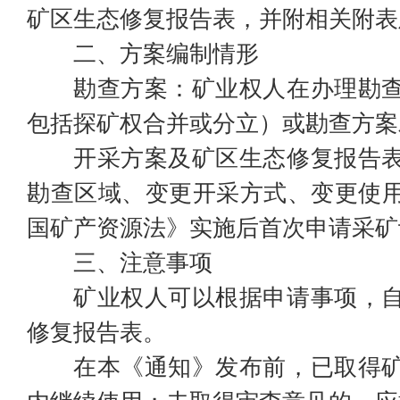
矿区生态修复报告表，并附相关附表
二、方案编制情形
勘查方案：矿业权人在办理勘
包括探矿权合并或分立）或勘查方案
开采方案及矿区生态修复报告
勘查区域、变更开采方式、变更使
国矿产资源法》实施后首次申请采矿
三、注意事项
矿业权人可以根据申请事项，
修复报告表。
在本《通知》发布前，已取得