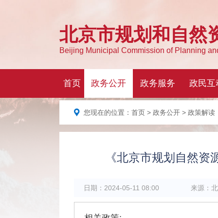
您现在的位置：
首页
>
政务公开
> 政策解读
《北京市规划自然资
日期：
2024-05-11 08:00
来源：
北