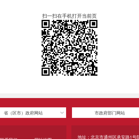
扫一扫在手机打开当前页