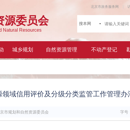
源领域信用评价及分级分类监管工作管理办
京市规划和自然资源委员会
字号