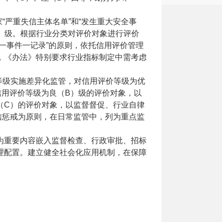
“严重失信主体名单”和“发生重大安全事
）级。根据行业分类对评价对象进行评价
一事件一记录”的原则，依托信用评价管理
，《办法》特别要求行业指标制定中需考虑
等级实施差异化监管，对信用评价等级为优
信用评价等级为良（B）级的评价对象，以
（C）的评价对象，以监督督促、行业自律
信惩戒为原则，在日常监管中，列为重点监
为重要内容嵌入监督检查、行政审批、招标
理配置。建立健全社会化应用机制，在保障