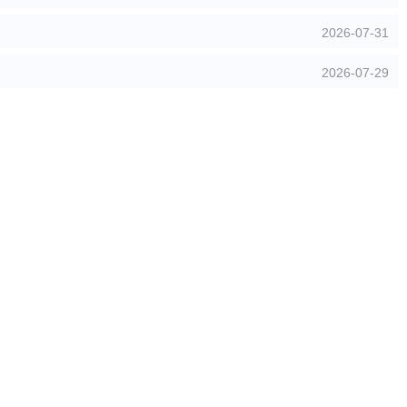
2026-07-31
2026-07-29
 1000 页
确定