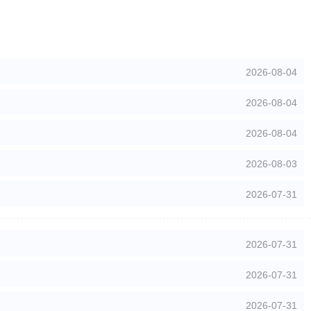
2026-08-04
2026-08-04
2026-08-04
2026-08-03
2026-07-31
2026-07-31
2026-07-31
2026-07-31