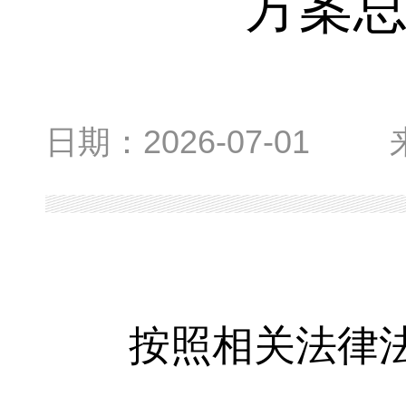
方案
日期：
2026-07-01
按照相关法律