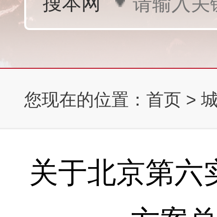
您现在的位置：
首页
>
关于北京第六