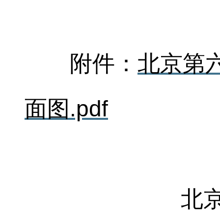
附件：
北京第
面图.pdf
北