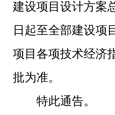
建设项目设计方案
日起至全部建设项
项目各项技术经济
批为准。
特此通告。