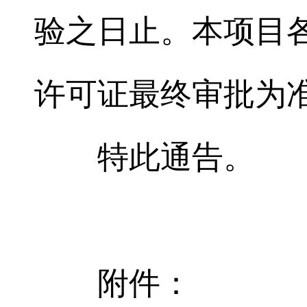
验之日止。本项目
许可证最终审批为
特此通告。
附件：