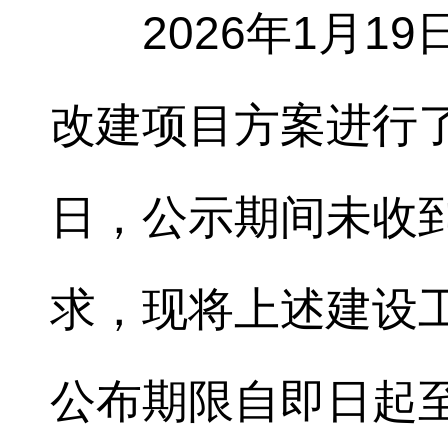
2026年1月1
改建项目方案进行
日，公示期间未收
求，现将上述建设
公布期限自即日起