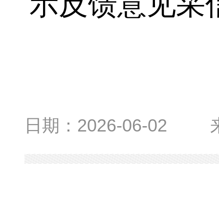
示反馈意见采
日期：
2026-06-02