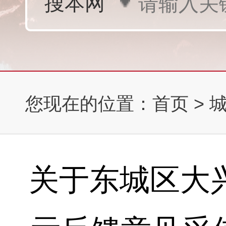
您现在的位置：
首页
>
关于东城区大