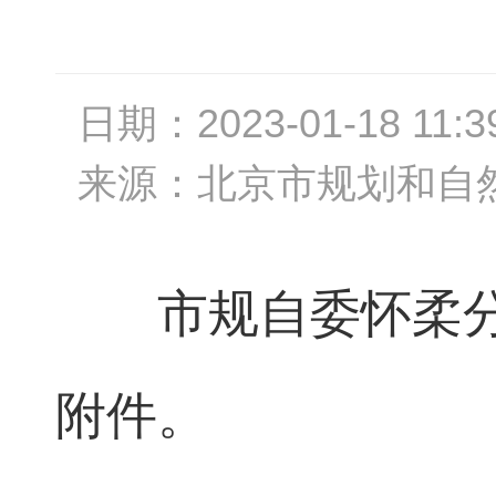
日期：
2023-01-18 11:3
来源：
北京市规划和自
市规自委怀柔
附件。