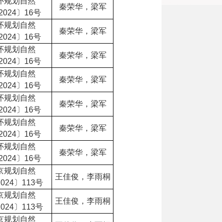
怀规划自然
秦荣华，梁军
2024〕16号
怀规划自然
秦荣华，梁军
2024〕16号
怀规划自然
秦荣华，梁军
2024〕16号
怀规划自然
秦荣华，梁军
2024〕16号
怀规划自然
秦荣华，梁军
2024〕16号
怀规划自然
秦荣华，梁军
2024〕16号
怀规划自然
秦荣华，梁军
2024〕16号
京规划自然
王佳俊，李雨桐
024〕113号
京规划自然
王佳俊，李雨桐
024〕113号
京规划自然