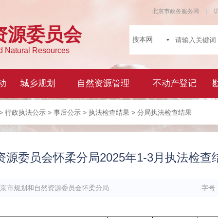
>
行政执法公示
>
事后公示
>
执法检查结果
> 分局执法检查结果
源委员会怀柔分局2025年1-3月执法检
京市规划和自然资源委员会怀柔分局
字号