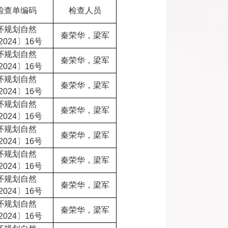
检查单编码
检查人员
怀规划自然
秦荣华，梁军
2024〕16号
怀规划自然
秦荣华，梁军
2024〕16号
怀规划自然
秦荣华，梁军
2024〕16号
怀规划自然
秦荣华，梁军
2024〕16号
怀规划自然
秦荣华，梁军
2024〕16号
怀规划自然
秦荣华，梁军
2024〕16号
怀规划自然
秦荣华，梁军
2024〕16号
怀规划自然
秦荣华，梁军
2024〕16号