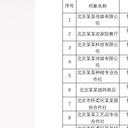
序号
对象名称
北京某某传媒有限公
1
司
2
北京某某农家院餐厅
北京某某科技有限公
3
司
北京某某传媒有限公
4
司
北京某某种植专业合
5
作社
6
北京某某德祥商店
北京市怀柔区某某股
7
份合作社
北京某某工艺品专业
8
合作社