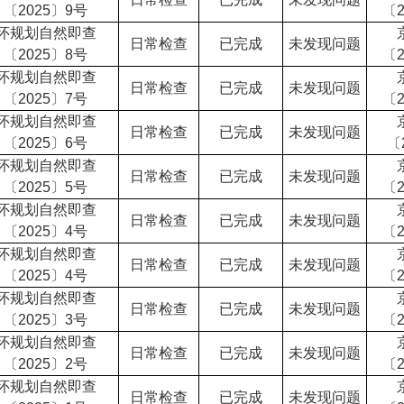
〔2025〕9号
〔2
怀规划自然即查
日常检查
已完成
未发现问题
〔2025〕8号
〔2
怀规划自然即查
日常检查
已完成
未发现问题
〔2025〕7号
〔2
怀规划自然即查
日常检查
已完成
未发现问题
〔2025〕6号
〔
怀规划自然即查
日常检查
已完成
未发现问题
〔2025〕5号
〔2
怀规划自然即查
日常检查
已完成
未发现问题
〔2025〕4号
〔2
怀规划自然即查
日常检查
已完成
未发现问题
〔2025〕4号
〔2
怀规划自然即查
日常检查
已完成
未发现问题
〔2025〕3号
〔2
怀规划自然即查
日常检查
已完成
未发现问题
〔2025〕2号
〔2
怀规划自然即查
日常检查
已完成
未发现问题