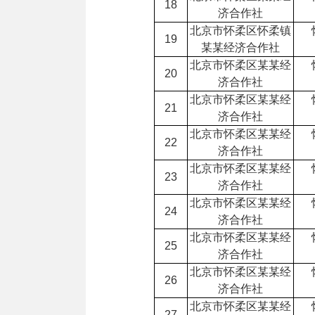
18
济合作社
北京市怀柔区怀柔镇
19
某某经济合作社
北京市怀柔区某某经
20
济合作社
北京市怀柔区某某经
21
济合作社
北京市怀柔区某某经
22
济合作社
北京市怀柔区某某经
23
济合作社
北京市怀柔区某某经
24
济合作社
北京市怀柔区某某经
25
济合作社
北京市怀柔区某某经
26
济合作社
北京市怀柔区某某经
27