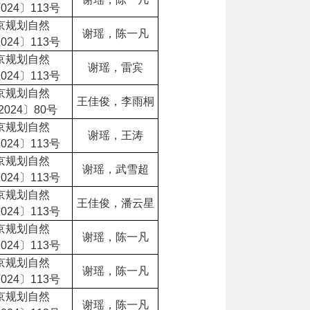
024〕113号
京规划自然
谢瑶，陈一凡
024〕113号
京规划自然
谢瑶，雷宾
024〕113号
京规划自然
王佳俊，李雨桐
2024〕80号
京规划自然
谢瑶，王涛
024〕113号
京规划自然
谢瑶，武雪超
024〕113号
京规划自然
王佳俊，潘云星
024〕113号
京规划自然
谢瑶，陈一凡
024〕113号
京规划自然
谢瑶，陈一凡
024〕113号
京规划自然
谢瑶，陈一凡