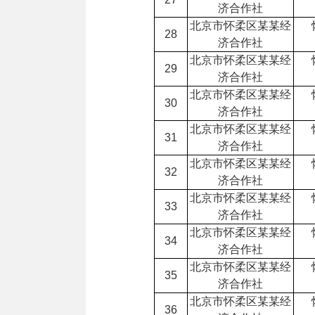
济合作社
北京市怀柔区某某经
28
济合作社
北京市怀柔区某某经
29
济合作社
北京市怀柔区某某经
30
济合作社
北京市怀柔区某某经
31
济合作社
北京市怀柔区某某经
32
济合作社
北京市怀柔区某某经
33
济合作社
北京市怀柔区某某经
34
济合作社
北京市怀柔区某某经
35
济合作社
北京市怀柔区某某经
36