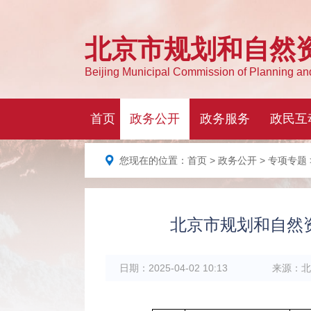
您现在的位置：
首页
>
政务公开
>
专项专题
北京市规划和自然资
日期：
2025-04-02 10:13
来源：
北