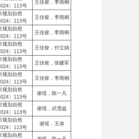
王佳俊，李雨桐
024〕113号
京规划自然
王佳俊，李雨桐
024〕113号
京规划自然
王佳俊，李雨桐
024〕113号
京规划自然
王佳俊，付立娟
024〕113号
京规划自然
王佳俊，张建军
024〕113号
京规划自然
王佳俊，李雨桐
024〕113号
京规划自然
谢瑶，陈一凡
024〕113号
京规划自然
谢瑶，武雪超
024〕113号
京规划自然
谢瑶，王涛
024〕113号
京规划自然
谢瑶，陈一凡