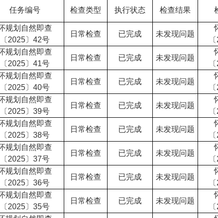
任务编号
检查类型
执行状态
检查结果
怀规划自然即查
日常检查
已完成
未发现问题
〔2025〕42号
〔
怀规划自然即查
日常检查
已完成
未发现问题
〔2025〕41号
〔
怀规划自然即查
日常检查
已完成
未发现问题
〔2025〕40号
〔
怀规划自然即查
日常检查
已完成
未发现问题
〔2025〕39号
〔
怀规划自然即查
日常检查
已完成
未发现问题
〔2025〕38号
〔
怀规划自然即查
日常检查
已完成
未发现问题
〔2025〕37号
〔
怀规划自然即查
日常检查
已完成
未发现问题
〔2025〕36号
〔
怀规划自然即查
日常检查
已完成
未发现问题
〔2025〕35号
〔