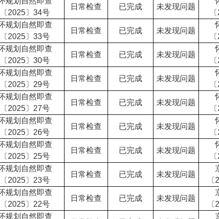
怀规划自然即查
日常检查
已完成
未发现问题
〔2025〕34号
〔
怀规划自然即查
日常检查
已完成
未发现问题
〔2025〕33号
〔
怀规划自然即查
日常检查
已完成
未发现问题
〔2025〕30号
〔
怀规划自然即查
日常检查
已完成
未发现问题
〔2025〕29号
〔
怀规划自然即查
日常检查
已完成
未发现问题
〔2025〕27号
〔
怀规划自然即查
日常检查
已完成
未发现问题
〔2025〕26号
〔
怀规划自然即查
日常检查
已完成
未发现问题
〔2025〕25号
〔
怀规划自然即查
日常检查
已完成
未发现问题
〔2025〕23号
〔2
怀规划自然即查
日常检查
已完成
未发现问题
〔2025〕22号
〔2
怀规划自然即查