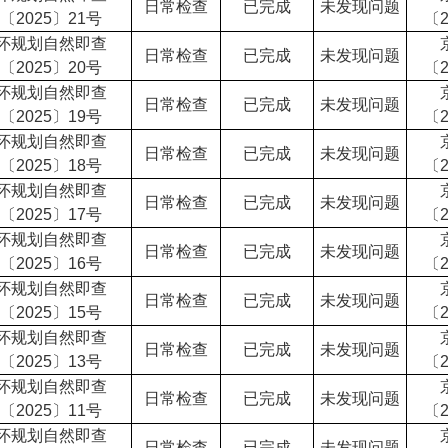
日常检查
已完成
未发现问题
〔2025〕21号
〔2
怀规划自然即查
日常检查
已完成
未发现问题
〔2025〕20号
〔2
怀规划自然即查
日常检查
已完成
未发现问题
〔2025〕19号
〔2
怀规划自然即查
日常检查
已完成
未发现问题
〔2025〕18号
〔2
怀规划自然即查
日常检查
已完成
未发现问题
〔2025〕17号
〔2
怀规划自然即查
日常检查
已完成
未发现问题
〔2025〕16号
〔2
怀规划自然即查
日常检查
已完成
未发现问题
〔2025〕15号
〔2
怀规划自然即查
日常检查
已完成
未发现问题
〔2025〕13号
〔2
怀规划自然即查
日常检查
已完成
未发现问题
〔2025〕11号
〔2
怀规划自然即查
日常检查
已完成
未发现问题