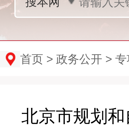
首页
>
政务公开
>
专
北京市规划和