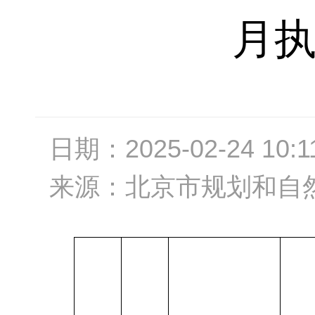
月
日期：
2025-02-24 10:1
来源：
北京市规划和自