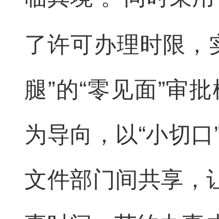
了许可办理时限，
腿”的“零见面”审
为导向，以“小切口
文件部门间共享，让