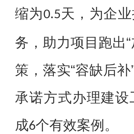
缩为
天，为企业
0.5
务，助力项目跑出“
策，落实“容缺后补
承诺方式办理建设
成
个有效案例。
6