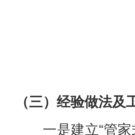
（三）经验做法及
一是建立“管