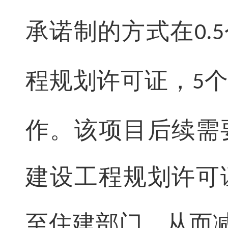
承诺制的方式在
0.5
程规划许可证，
个
5
作。该项目后续需
建设工程规划许可
至住建部门，从而