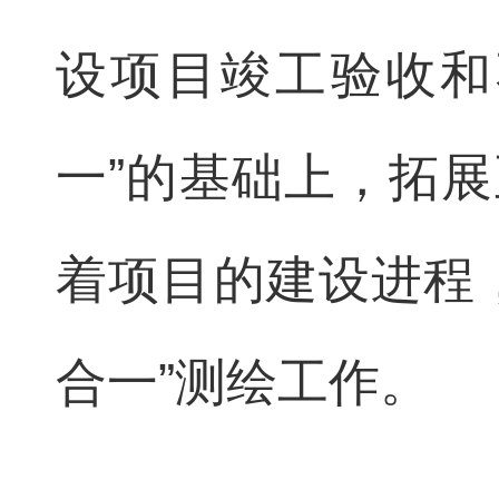
设项目竣工验收和
一”的基础上，拓
着项目的建设进程
合一”测绘工作。