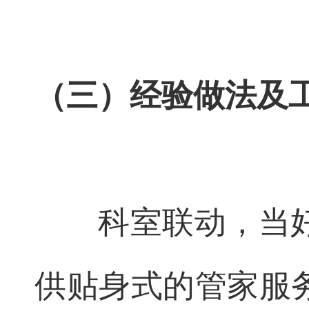
（三）经验做法及
科室联动，当
供贴身式的管家服务