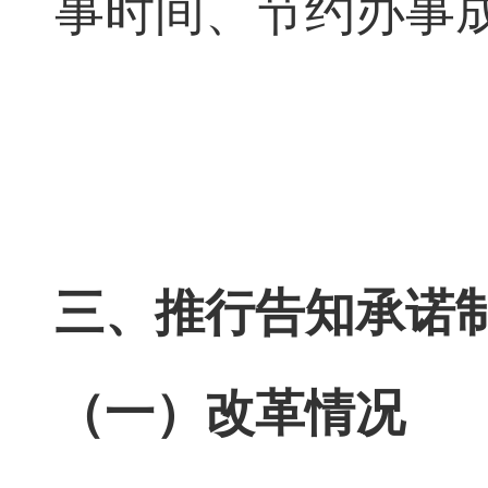
事时间、节约办事
三、推行告知承诺
（一）改革情况