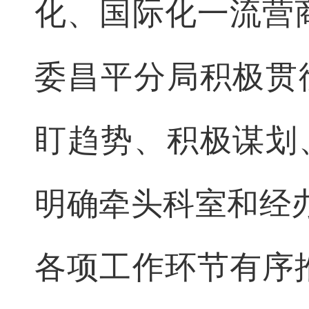
化、国际化一流营
委昌平分局积极贯
盯趋势、积极谋划
明确牵头科室和经办
各项工作环节有序