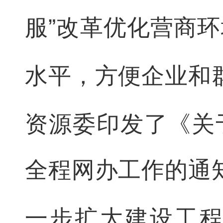
服”
改革优化营商环
水平，方便企业和
资源委印发了《关
全程网办工作的通
一步扩大建设工