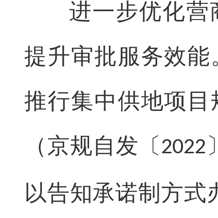
进一步优化营
提升审批服务效能
推行集中供地项目
（京规自发〔
2022
以告知承诺制方式