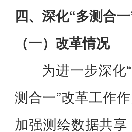
四、深化“多测合一
（一）改革情况
为进一步深化
测合一”改革工作
加强测绘数据共享