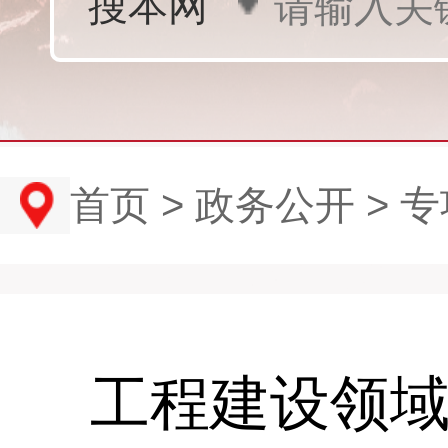
首页
>
政务公开
>
专
工程建设领