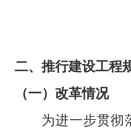
二、推行建设工程
（一）改革情况
为进一步贯彻