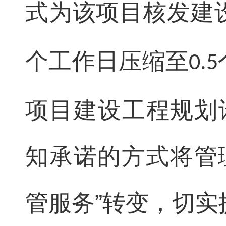
式为该项目核发建
个工作日压缩至
0.5
项目建设工程规划
知承诺的方式将管理
管服务”转变，切实