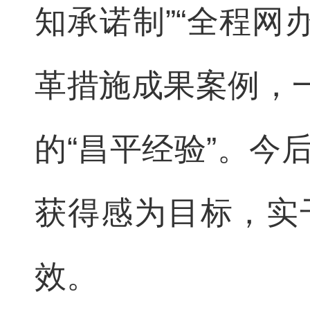
知承诺制”“全程网办
革措施成果案例，一
的“昌平经验”。今
获得感为目标，实
效。