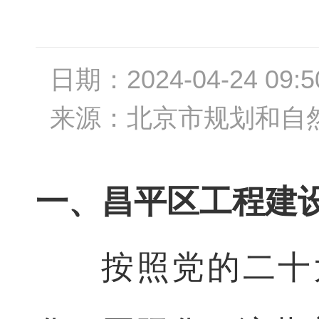
日期：
2024-04-24 09:5
来源：
北京市规划和自
一、昌平区工程建
按照党的二十