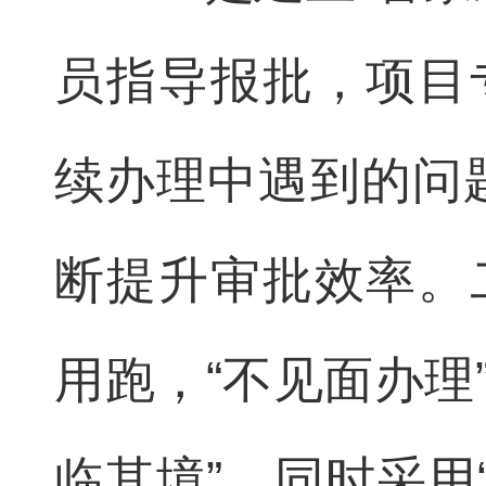
员指导报批，项目
续办理中遇到的问题
断提升审批效率。
用跑，“不见面办理
临其境”。同时采用