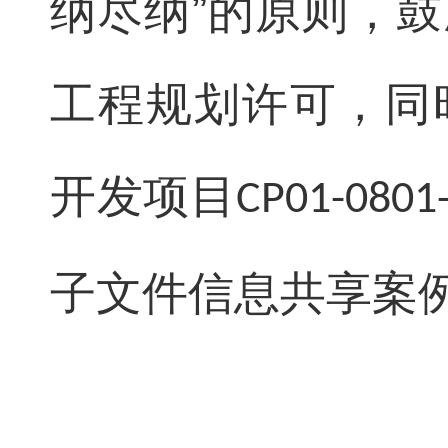
纳尽纳”的原则，
工程规划许可，同
开发项目
CP01-0801
子文件信息共享案