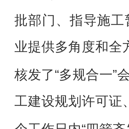
批部门、指导施工
业提供多角度和全
核发了“多规合一”
工建设规划许可证