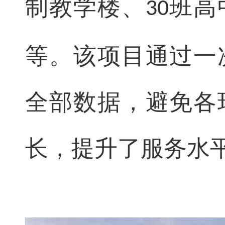
制教学楼、
班高
30
等。该项目通过一
全部数据，避免各
长，提升了服务水