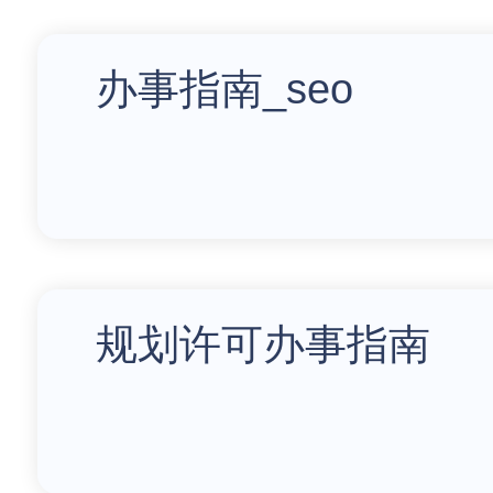
办事指南_seo
规划许可办事指南