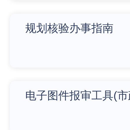
规划核验办事指南
电子图件报审工具(市