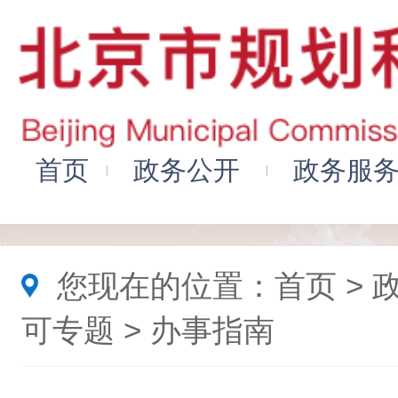
您现在的位置：
首页
>
可专题
> 办事指南