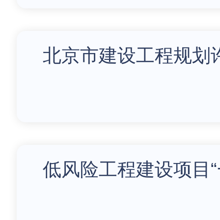
北京市建设工程规划
低风险工程建设项目“