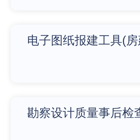
电子图纸报建工具(房
勘察设计质量事后检