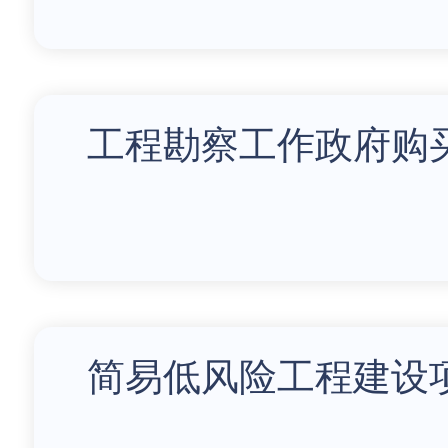
工程勘察工作政府购
简易低风险工程建设