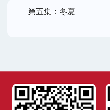
第五集：冬夏