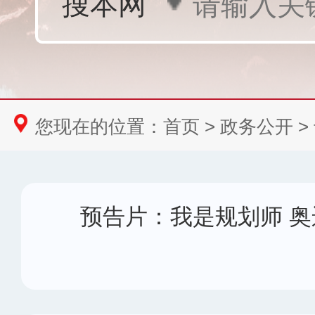
您现在的位置：
首页
>
政务公开
>
预告