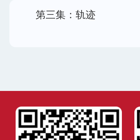
第三集：轨迹