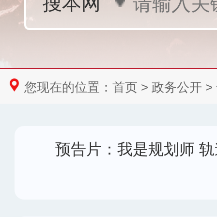
您现在的位置：
首页
>
政务公开
>
预告片：我是规划师 