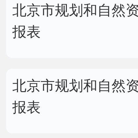
北京市规划和自然资
报表
北京市规划和自然资
报表