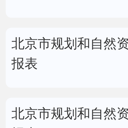
北京市规划和自然资
报表
北京市规划和自然资