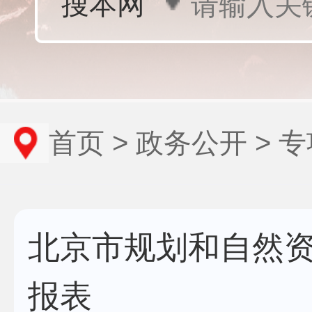
首页
>
政务公开
>
专
北京市规划和自然资
报表