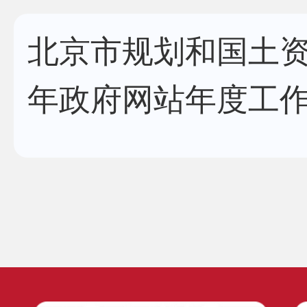
北京市规划和国土资
年政府网站年度工