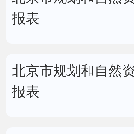
报表
北京市规划和自然资
报表