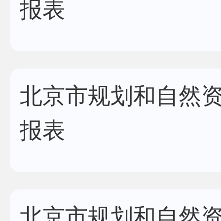
报表
北京市规划和自然资
报表
北京市规划和自然资