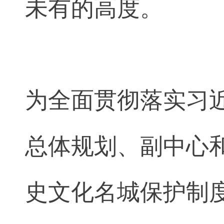
未有的高度。
为全面贯彻落实习
总体规划、副中心
史文化名城保护制