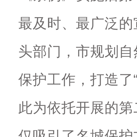
最及时、最广泛的
头部门，市规划自
保护工作，打造了
此为依托开展的第
仅吸引了名城保护