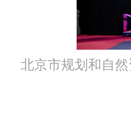
北京市规划和自然