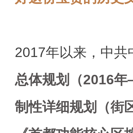
2017年以来，中
总体规划（2016
制性详细规划（街区