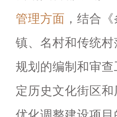
管理方面
，结合《
镇、名村和传统村
规划的编制和审查
定历史文化街区和
优化调整建设项目