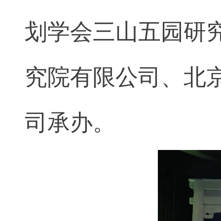
划学会三山五园研
究院有限公司、北
司承办。