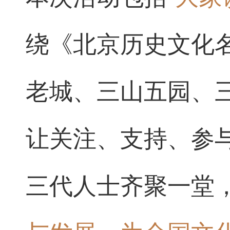
绕《北京历史文化
老城、三山五园、
让关注、支持、参
三代人士齐聚一堂