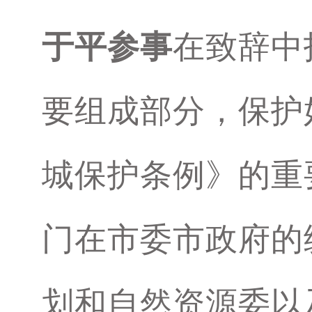
于平参事
在致辞中
要组成部分，保护
城保护条例》的重
门在市委市政府的
划和自然资源委以