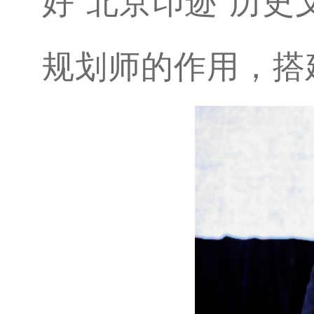
好“北京印迹”历
规划师的作用，搭