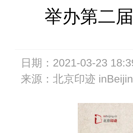
举办第二届
日期：
2021-03-23 18:3
来源：
北京印迹 inBeijin