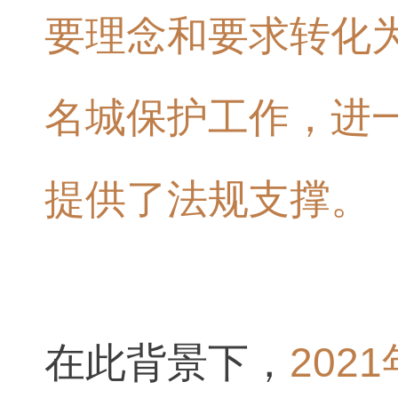
要理念和要求转化
名城保护工作，进
提供了法规支撑。
在此背景下，
202