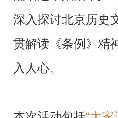
深入探讨北京历史
贯解读《条例》精
入人心。
本次活动包括
“大家