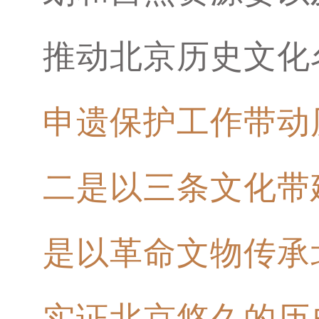
推动北京历史文化
申遗保护工作带动
二是以三条文化带
是以革命文物传承
实证北京悠久的历