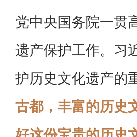
党中央国务院一贯
遗产保护工作。习
护历史文化遗产的
古都，丰富的历史
好这份宝贵的历史