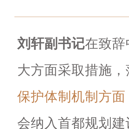
刘轩副书记
在致辞
大方面采取措施，
保护体制机制方面
会纳入首都规划建