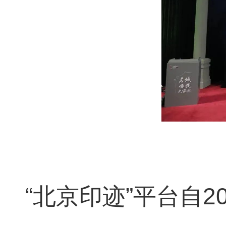
“北京印迹”平台自