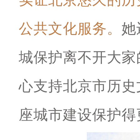
公共文化服务。
她
城保护离不开大家
心支持北京市历史
座城市建设保护得