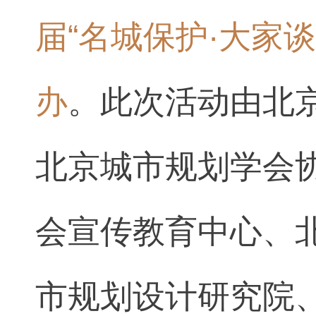
届“名城保护·大家
办
。此次活动由北
北京城市规划学会
会宣传教育中心、
市规划设计研究院