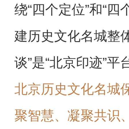
绕“四个定位”和“四
建历史文化名城整体
谈”是“北京印迹”
北京历史文化名城
聚智慧、凝聚共识