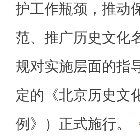
护工作瓶颈，推动
范、推广历史文化
规对实施层面的指导
定的《北京历史文
例》）正式施行。