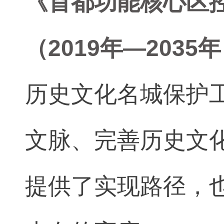
《首都功能核心区
（2019年—2035
历史文化名城保护
文脉、完善历史文
提供了实现路径，