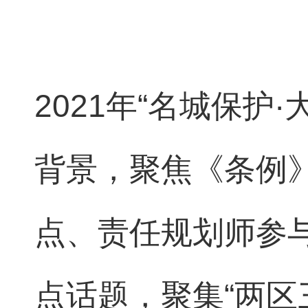
2021年“名城保护
背景，聚焦《条例
点、责任规划师参
点话题，聚集“两区