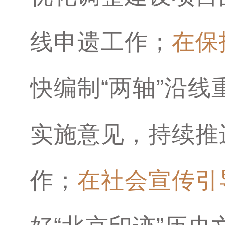
线申遗工作；
在保
快编制“两轴”沿
实施意见，持续推
作；
在社会宣传引