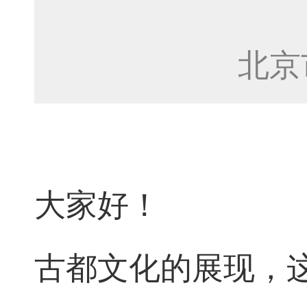
北京
大家好！
古都文化的展现，