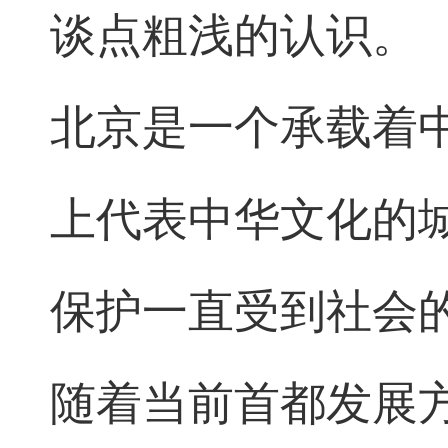
谈点粗浅的认识。
北京是一个承载着
上代表中华文化的
保护一直受到社会
随着当前首都发展