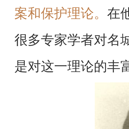
案和保护理论。
在
很多专家学者对名
是对这一理论的丰