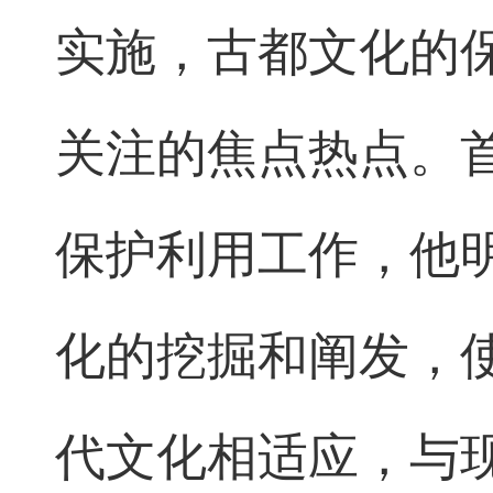
实施，古都文化的
关注的焦点热点。
保护利用工作，他
化的挖掘和阐发，
代文化相适应，与