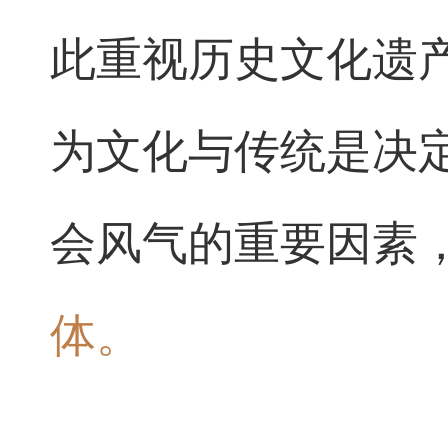
此重视历史文化遗
为文化与传统是决
会风气的重要因素
体。