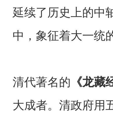
延续了历史上的中
中，象征着大一统
清代著名的
《龙藏
大成者。清政府用