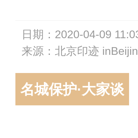
日期：
2020-04-09 11:0
来源：
北京印迹 inBeijin
名城保护·大家谈