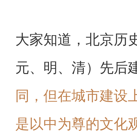
大家知道，北京历
元、明、清）先后
同，但在城市建设
是以中为尊的文化