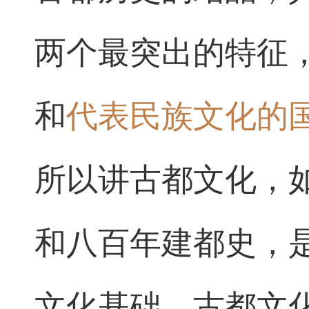
两个最突出的特征
和
代表民族文化的
所以讲古都文化，
和八百年建都史，
文化基础。古都文