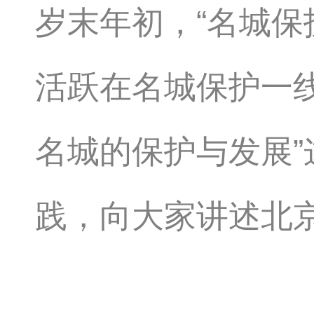
岁末年初，“名城保
活跃在名城保护一
名城的保护与发展
践，向大家讲述北