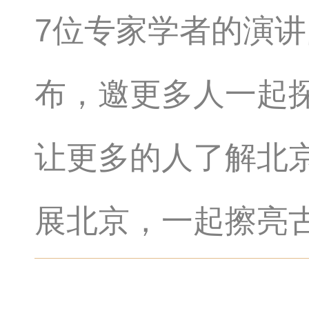
7位专家学者的演讲
布，邀更多人一起
让更多的人了解北
展北京，一起擦亮