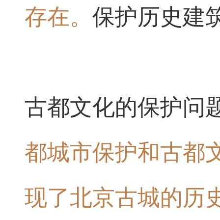
存在。
保护历史建
古都文化的保护问
都城市保护和古都
现了北京古城的历