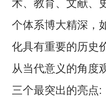
术、教育、文献、
个体系博大精深，
化具有重要的历史
从当代意义的角度
三个最突出的亮点: