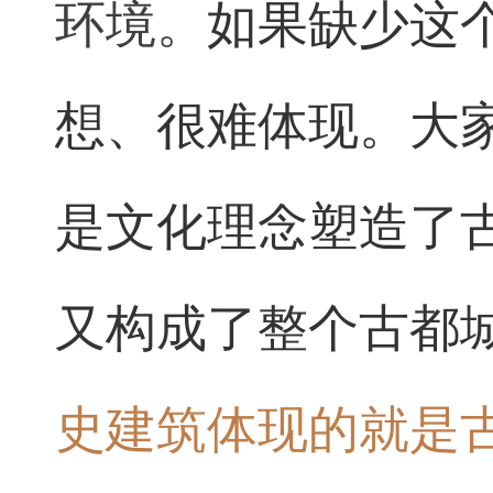
环境。
如果缺少这
想、很难体现。大
是文化理念塑造了
又构成了整个古都
史建筑体现的就是