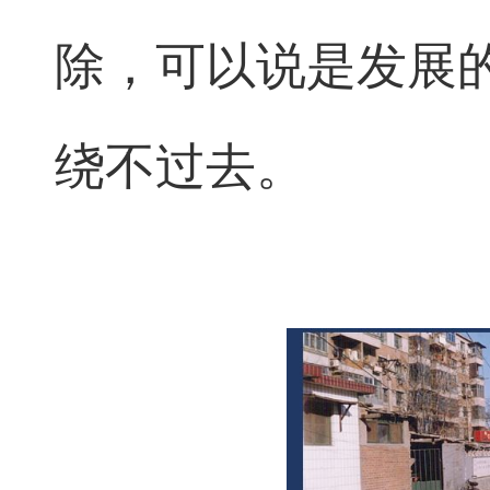
除，可以说是发展
绕不过去。