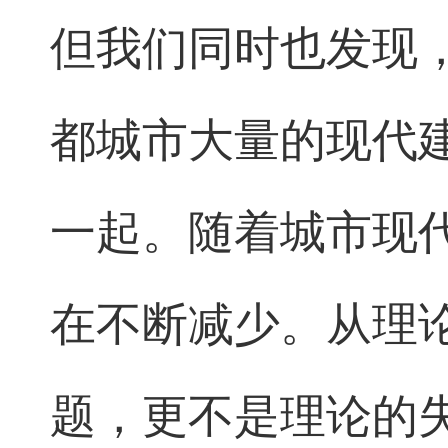
但我们同时也发现
都城市大量的现代
一起。随着城市现
在不断减少。从理
题，更不是理论的