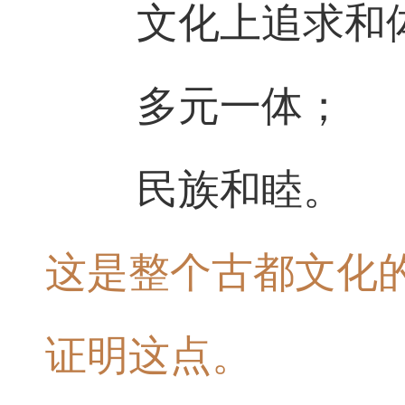
文化上追求和
多元一体；
民族和睦。
这是整个古都文化
证明这点。