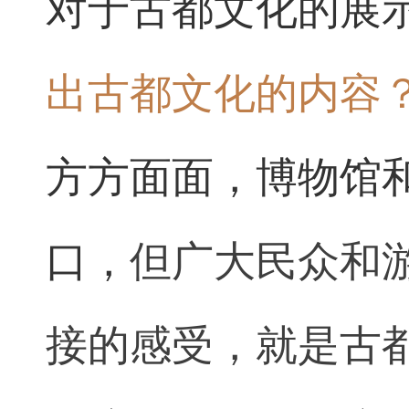
对于古都文化的展
出古都文化的内容
方方面面，博物馆
口，
但广大民众和
接的感受，就是古