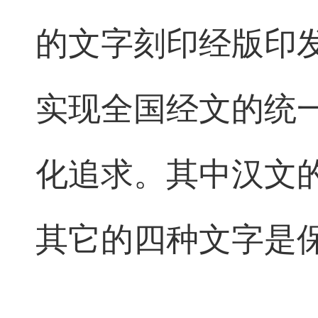
的文字刻印经版印
实现全国经文的统
化追求。其中汉文
其它的四种文字是