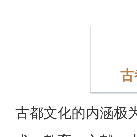
古
古都文化的内涵极