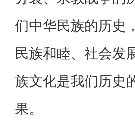
们中华民族的历史
民族和睦、社会发
族文化是我们历史
果。