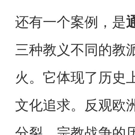
还有一个案例，是
三种教义不同的教
火。它体现了历史
文化追求。反观欧
分裂、宗教战争的