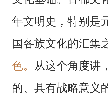
年文明史，特别是
国各族文化的汇集
色。
从这个角度讲
的、具有战略意义