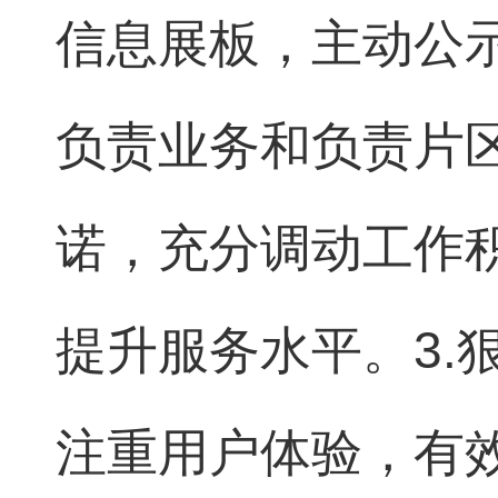
信息展板，主动公
负责业务和负责片
诺，充分调动工作
提升服务水平。3.
注重用户体验，有