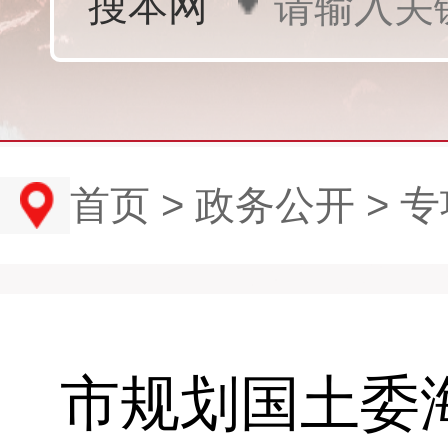
首页
>
政务公开
>
专
市规划国土委