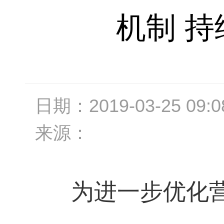
机制 
日期：
2019-03-25 09:0
来源：
为进一步优化