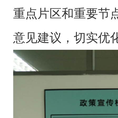
重点片区和重要节
意见建议，切实优化