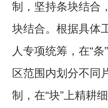
制，坚持条块结合，
块结合。根据具体
人专项统筹，在“条
区范围内划分不同
制，在“块”上精耕