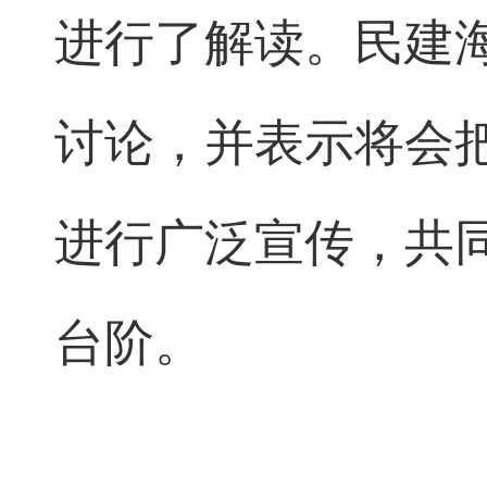
进行了解读。民建
讨论，并表示将会
进行广泛宣传，共
台阶。