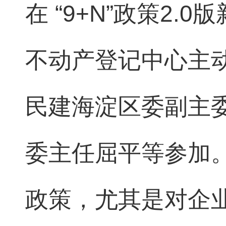
在 “9+N”政策2
不动产登记中心主
民建海淀区委副主
委主任屈平等参加
政策，尤其是对企