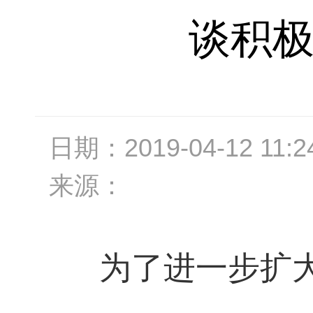
谈积
日期：
2019-04-12 11:2
来源：
为了进一步扩