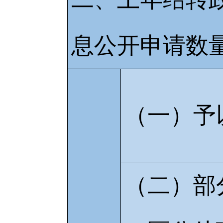
息公开申请数
（一）予
（二）部