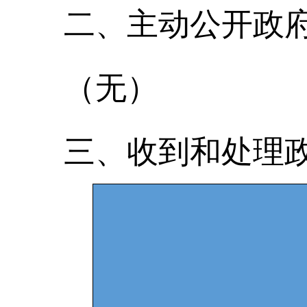
二、主动公开政
（无）
三、收到和处理