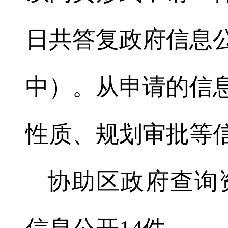
日共答复政府信息公
中）。从申请的信
性质、规划审批等
协助区政府查询