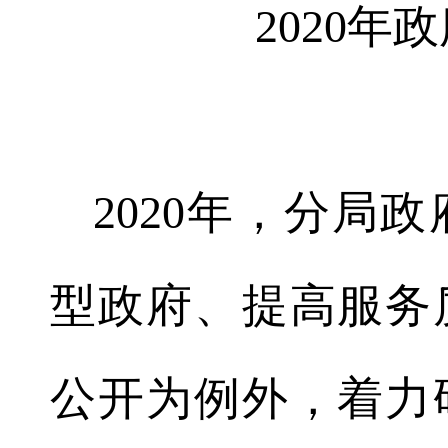
2020
2020年，分局
型政府、提高服务
公开为例外，着力