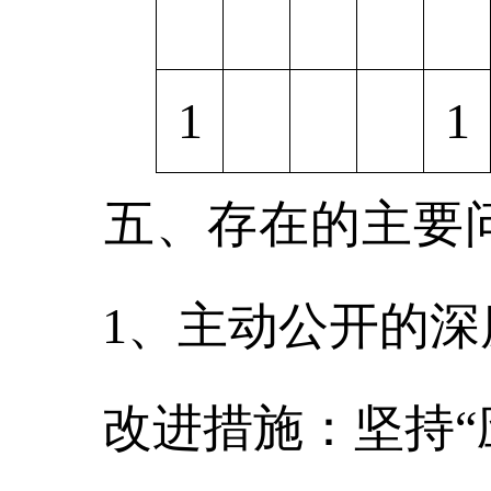
1
1
五、存在的主要
1、主动公开的
改进措施：坚持“