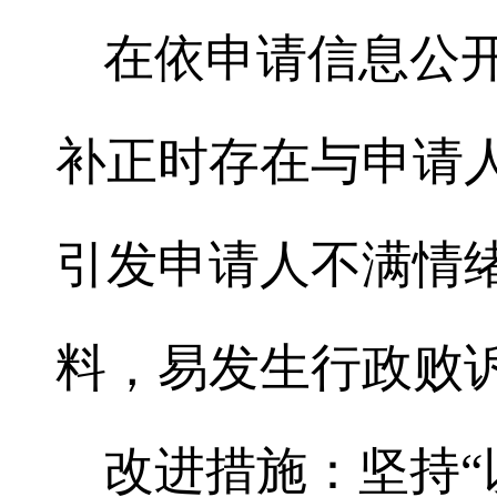
在依申请信息公
补正时存在与申请
引发申请人不满情
料，易发生行政败
改进措施：坚持“