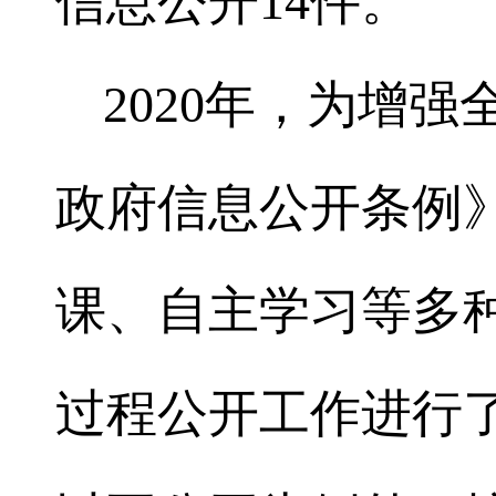
信息公开14件。
2020年，为增
政府信息公开条例
课、自主学习等多
过程公开工作进行