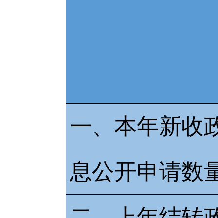
一、本年新收
息公开申请数
二、上年结转