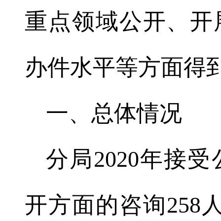
重点领域公开、开
办件水平等方面得
一、
总体情况
分局2020年接
开方面的咨询258