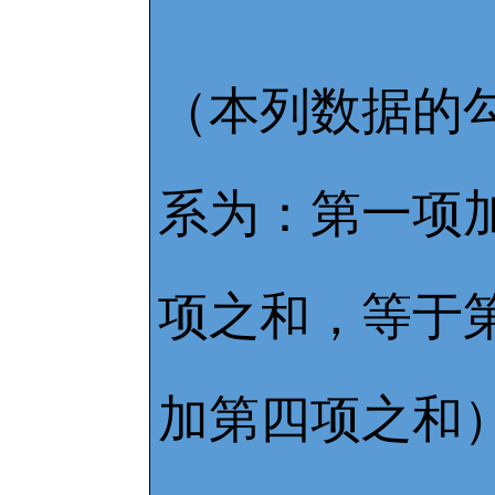
（本列数据的
系为：第一项
项之和，等于
加第四项之和