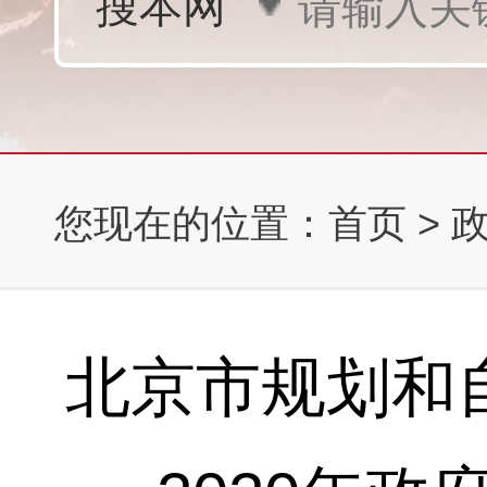
您现在的位置：
首页
>
北京市规划和