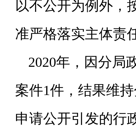
以不公开为例外，按
准严格落实主体责
2020年，因分
案件1件，结果维
申请公开引发的行