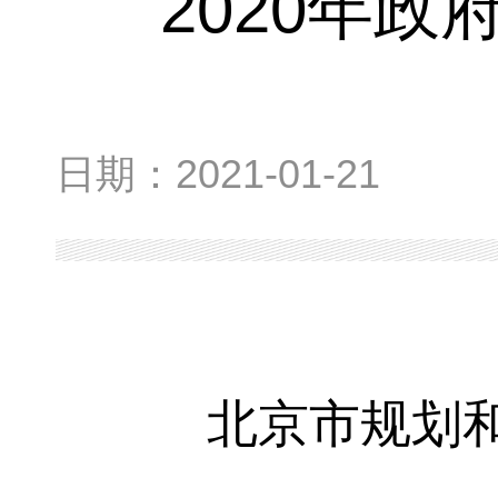
2020年
日期：
2021-01-21
北京市规划