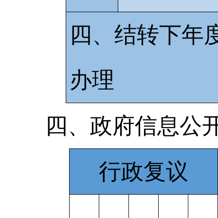
四、结转下年
办理
四、政府信息公
行政复议