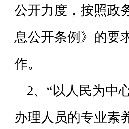
公开力度，按照政
息公开条例》的要
作。
2、“以人民为中
办理人员的专业素