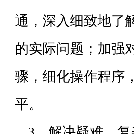
通，深入细致地了
的实际问题；加强
骤，细化操作程序
平。
3、解决疑难、