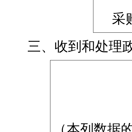
采
三、收到和处理
（本列数据