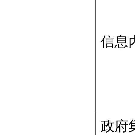
信息
政府