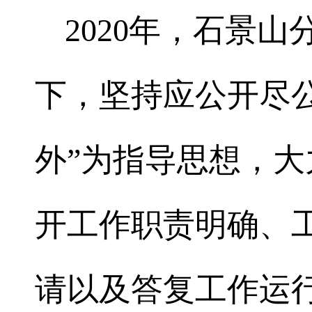
2020
年，石景山
下，坚持应公开尽
外”为指导思想，
开工作职责明确、
请以及答复工作运