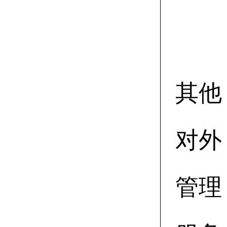
其他
对外
管理