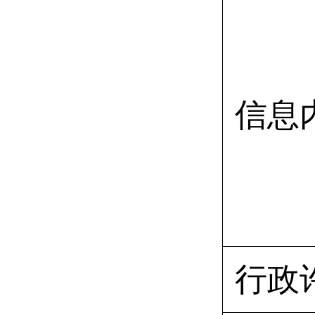
信息
行政