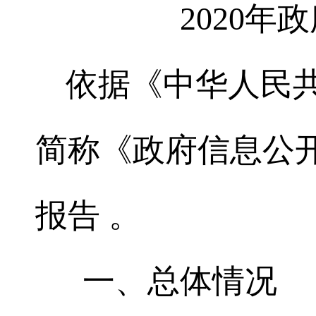
2020
年政
依据《中华人民
简称《政府信息公
报告
。
一、总体情况