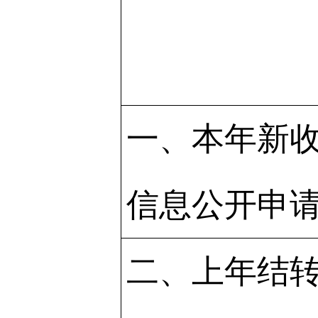
一、本年新
信息公开申
二、上年结