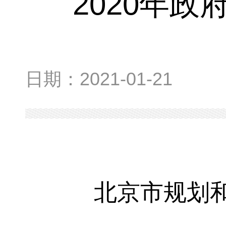
2020年
日期：
2021-01-21
北京市规划