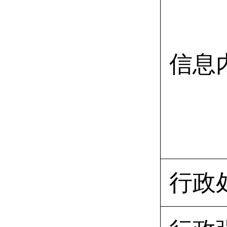
信息
行政