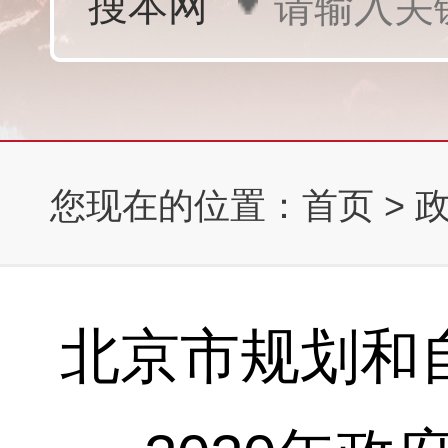
您现在的位置：
首页
>
北京市规划和