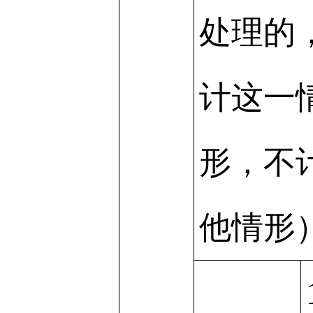
处理的
计这一
形，不
他情形