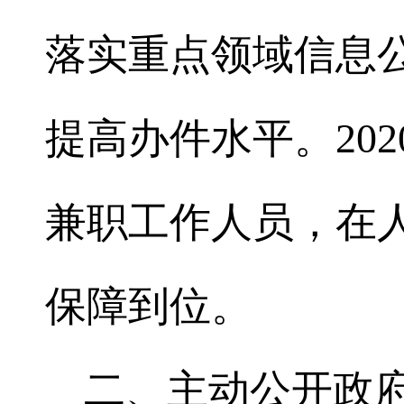
落实重点领域信息
提高办件水平。20
兼职工作人员，在
保障到位。
二、主动公开政