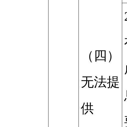
（四）
无法提
供