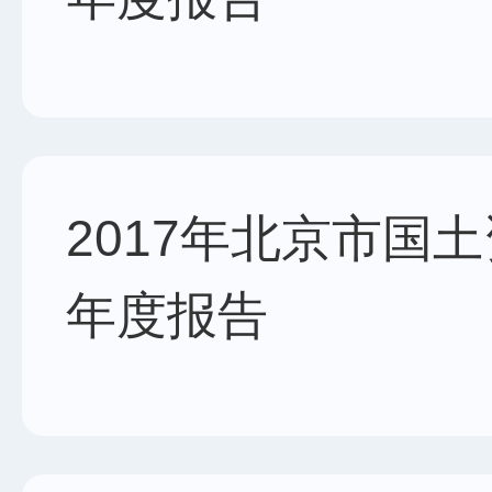
2017年北京市国
年度报告