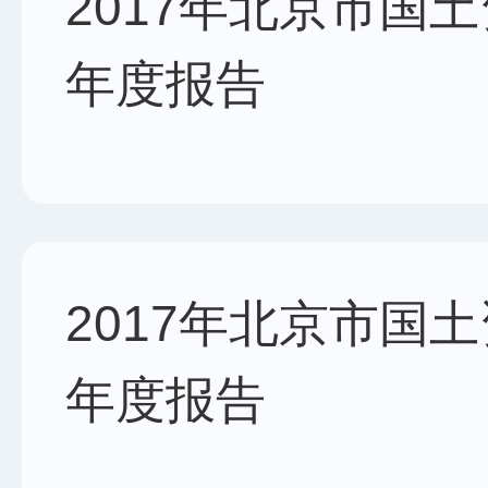
2017年北京市国
年度报告
2017年北京市国
年度报告