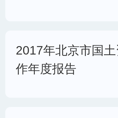
2017年北京市国
作年度报告