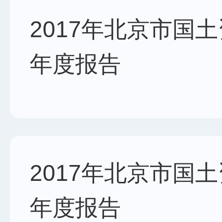
2017年北京市国
年度报告
2017年北京市国
年度报告