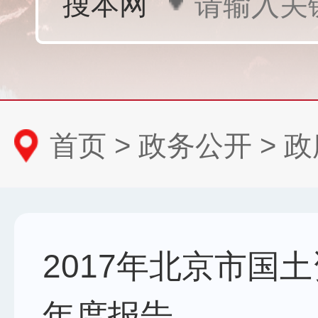
首页
>
政务公开
>
政
2017年北京市国
年度报告