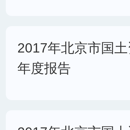
2017年北京市国
年度报告