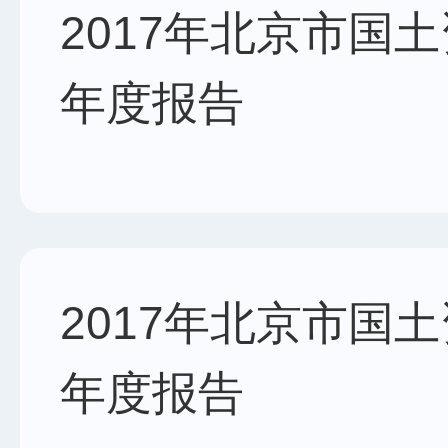
2017年北京市国
年度报告
2017年北京市国
年度报告