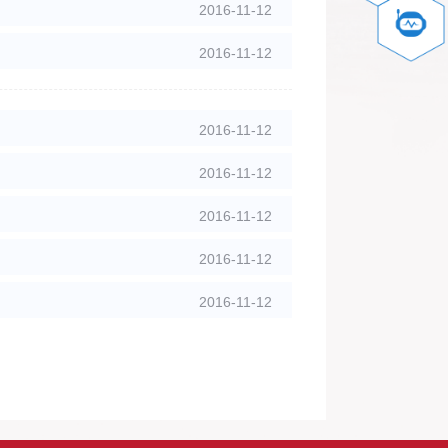
2016-11-12
2016-11-12
2016-11-12
2016-11-12
2016-11-12
2016-11-12
2016-11-12