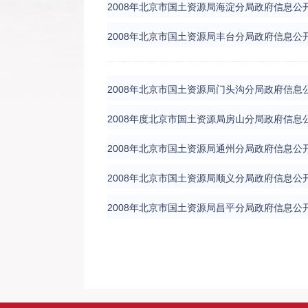
2008年北京市国土资源局海淀分局政府信息公
2008年北京市国土资源局丰台分局政府信息公
2008年北京市国土资源局门头沟分局政府信息
2008年度北京市国土资源局房山分局政府信息
2008年北京市国土资源局通州分局政府信息公
2008年北京市国土资源局顺义分局政府信息公
2008年北京市国土资源局昌平分局政府信息公