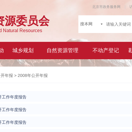
公开年报
> 2008年公开年报
开工作年度报告
开工作年度报告
开工作年度报告