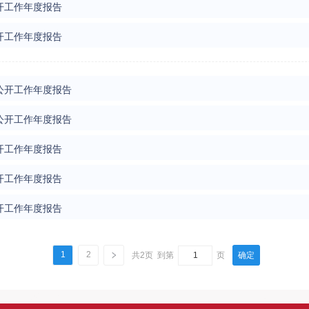
开工作年度报告
开工作年度报告
公开工作年度报告
公开工作年度报告
开工作年度报告
开工作年度报告
开工作年度报告
1
2
共2页
到第
页
确定