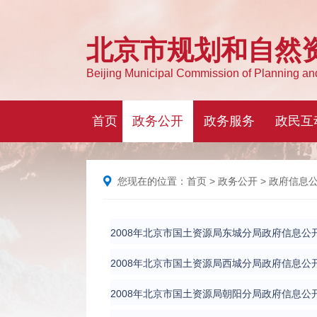
您现在的位置：
首页
>
政务公开
>
政府信息
2008年北京市国土资源局东城分局政府信息公
2008年北京市国土资源局西城分局政府信息公
2008年北京市国土资源局朝阳分局政府信息公