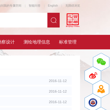
2016-11-12
2016-11-12
2016-11-12