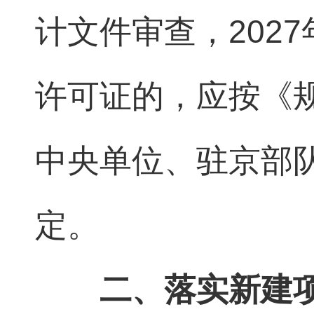
计文件审查，202
许可证的，应按《
中央单位、驻京部
定。
二、落实新建