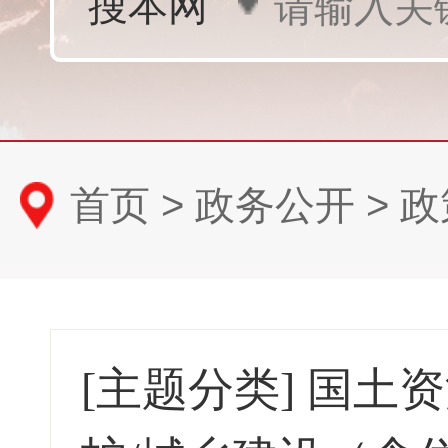
首页
>
政务公开
>
政
[主题分类]
国土资