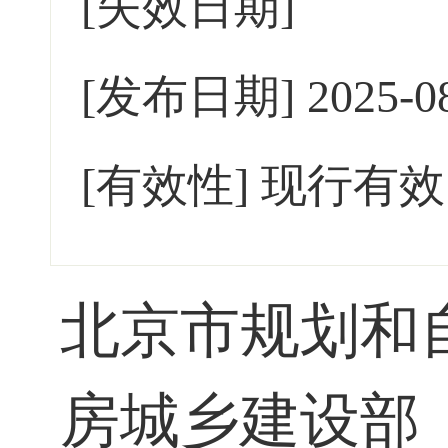
[失效日期]
[发布日期]
2025-0
[有效性]
现行有效
北京市规划和
房城乡建设部