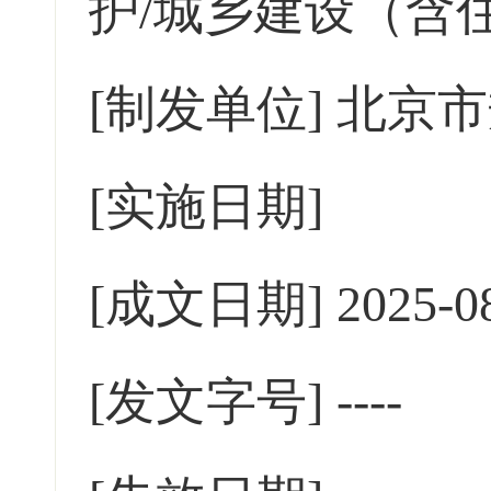
护/城乡建设（含
[制发单位]
北京市
[实施日期]
[成文日期]
2025-0
[发文字号]
----