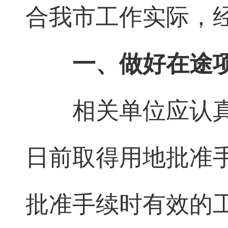
合我市工作实际，
一、做好在途
相关单位应认真
日前取得用地批准
批准手续时有效的