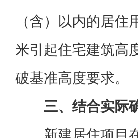
（含）以内的居住
米引起住宅建筑高
破基准高度要求。
三、结合实际
新建居住项目