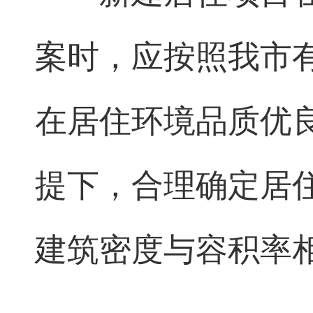
案时，应按照我市
在居住环境品质优
提下，合理确定居
建筑密度与容积率