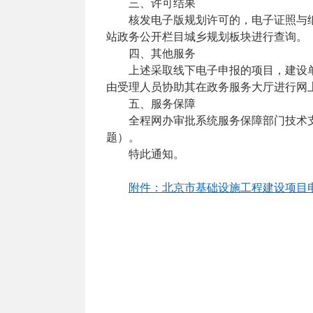
三、许可结果
核发电子版规划许可的，电子证照与纸质证
站政务公开栏目城乡规划板块进行查询。
四、其他服务
上述采取线下电子申报的项目，建设
由受理人员协助其在政务服务大厅进行网
五、服务保障
全程网办审批系统服务保障部门技术支持电
题）。
特此通知。
附件：北京市基础设施工程建设项目电