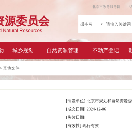
> 其他文件
[制发单位]
北京市规划和自然资源委
[成文日期]
2024-12-06
[失效日期]
[有效性]
现行有效