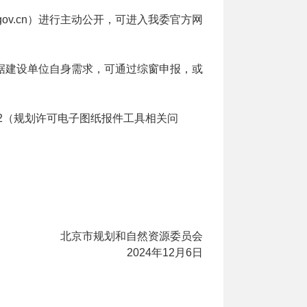
.gov.cn）进行主动公开，可进入我委官方网
据建设单位自身需求，可通过综窗申报，或
4812（规划许可电子图纸报件工具相关问
北京市规划和自然资源委员会
2024年12月6日