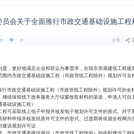
委员会关于全面推行市政交通基础设施工程
分享：
大
中
小
利度，更好地满足企业和群众办事需求，在我市房屋建筑工程规
范围内市政交通基础设施工程（市政管线工程除外）规划许可全
围内推行市政交通基础设施工程（市政管线工程除外）规划许可的
，继续保留线下政务服务大厅综窗收取材料的渠道，申请人可自
通基础设施工程）
工程可采取线上电子申报并核发电子规划许可文件的形式。对于
质材料申报并核发纸质许可文件的形式。过渡期将依据全程网办
村建设规划许可证
求，市政交通类建设项目（市政管线工程除外）的临时建设工程