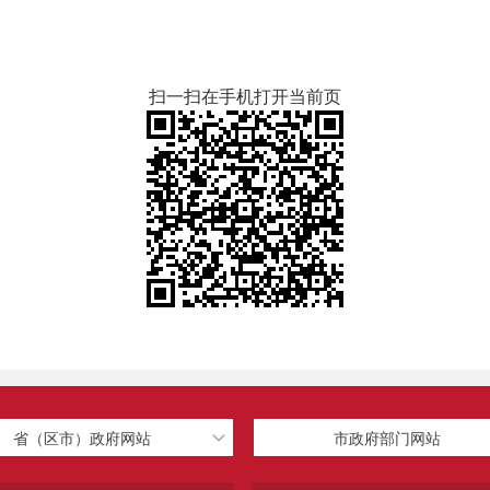
扫一扫在手机打开当前页