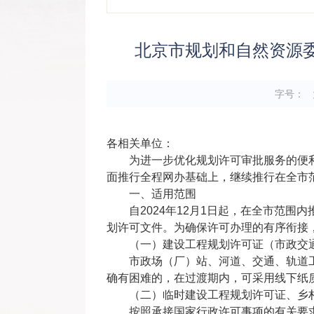
北京市规划和自然资源
字号：
各相关单位：
为进一步优化规划许可审批服务的便
面推行全程网办基础上，继续推行在全市
一、适用范围
自2024年12月1日起，在全市范
划许可文件。为确保许可办理的有序衔接
（一）建设工程规划许可证（市政交
市政场（厂）站、河道、交通、轨道
确有困难的，在过渡期内，可采用线下纸
（二）临时建设工程规划许可证、乡
按照承接国家行政许可事项的有关要