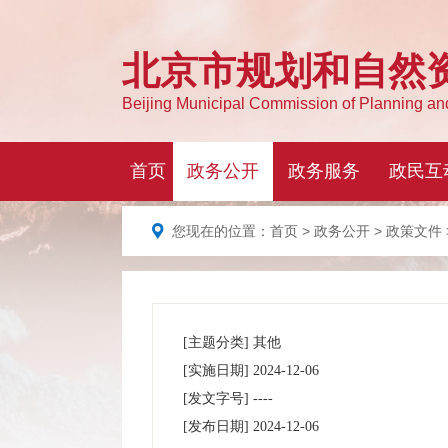
您现在的位置：
首页
>
政务公开
>
政策文件
[主题分类]
其他
[实施日期]
2024-12-06
[发文字号]
----
[发布日期]
2024-12-06