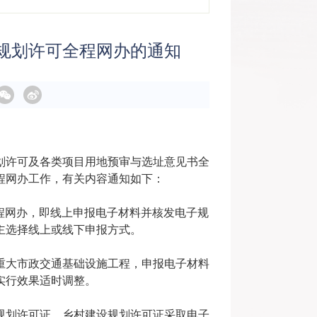
规划许可全程网办的通知
划许可及各类项目用地预审与选址意见书全
程网办工作，有关内容通知如下：
全程网办，即线上申报电子材料并核发电子规
主选择线上或线下申报方式。
重大市政交通基础设施工程，申报电子材料
实行效果适时调整。
规划许可证、乡村建设规划许可证采取电子