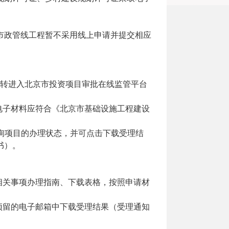
市政管线工程暂不采用线上申请并提交相应
府网站跳转进入北京市投资项目审批在线监管平台
电子材料应符合《北京市基础设施工程建设
查询项目的办理状态，并可点击下载受理结
书）。
相关事项办理指南、下载表格，按照申请材
预留的电子邮箱中下载受理结果（受理通知