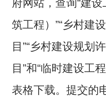
府网站，查询“建
筑工程）”“乡村建
目”“乡村建设规划
目”和“临时建设工
表格下载。提交的