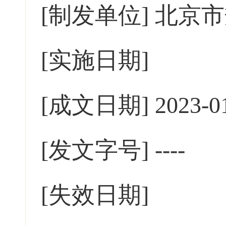
[制发单位]
北京市
[实施日期]
[成文日期]
2023-0
[发文字号]
----
[失效日期]