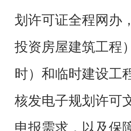
划许可证全程网办
投资房屋建筑工程
时）和临时建设工
核发电子规划许可
申报需求，以及保