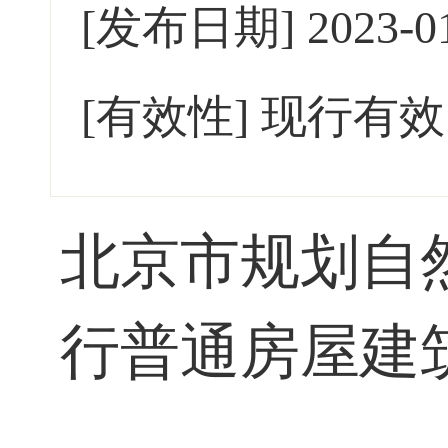
[发布日期]
2023-0
[有效性]
现行有效
北京市规划自
行普通房屋建