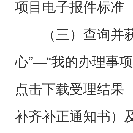
项目电子报件标准
（三）查询并
心”—“我的办理事
点击下载受理结果
补齐补正通知书）