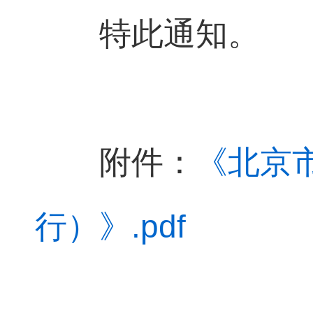
特此通知。
附件：
《北京
行）》.pdf