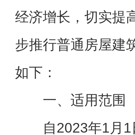
经济增长，切实提
步推行普通房屋建
如下：
一、适用范围
自2023年1