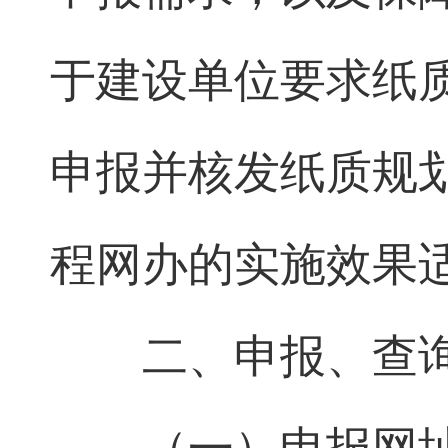
于建设单位要求纸
申报并核发纸质规
程网办的实施效果
二、申报、查