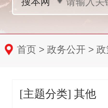
首页
>
政务公开
>
政
[主题分类]
其他