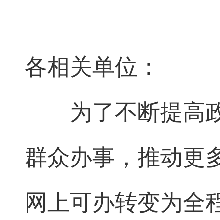
各相关单位：
为了不断提高
群众办事，推动更
网上可办转变为全