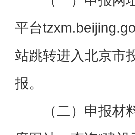
（一）申报网
平台tzxm.beiji
站跳转进入北京市
报。
（二）申报材