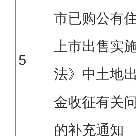
市已购公有
上市出售实
5
法》中土地
金收征有关
的补充通知