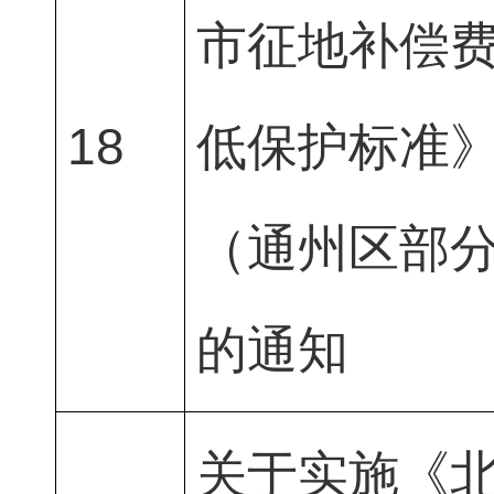
市征地补偿
18
低保护标准
（通州区部
的通知
关于实施《