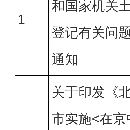
和国家机关
1
登记有关问
通知
关于印发《
市实施<在京