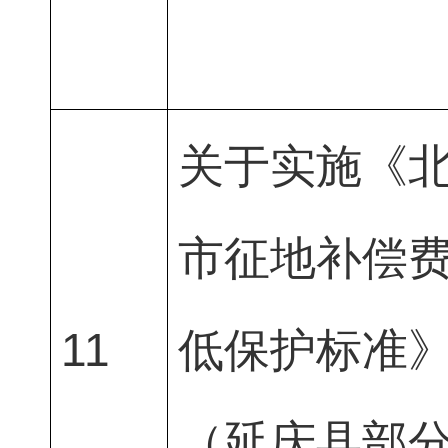
关于实施《
市征地补偿
11
低保护标准
（延庆县部