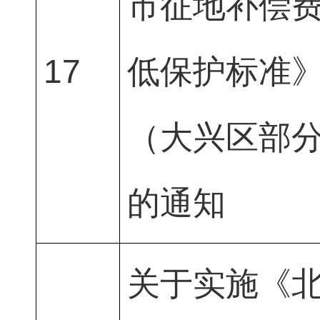
市征地补偿
17
低保护标准
（大兴区部
的通知
关于实施《