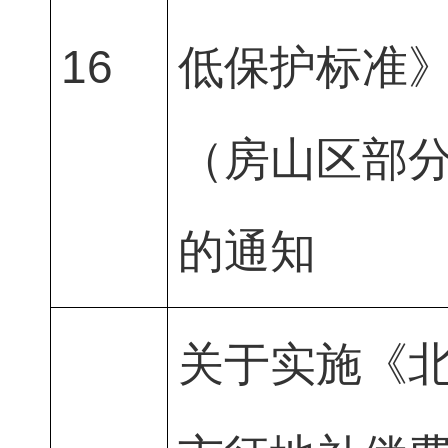
16
低保护标准
（房山区部
的通知
关于实施《