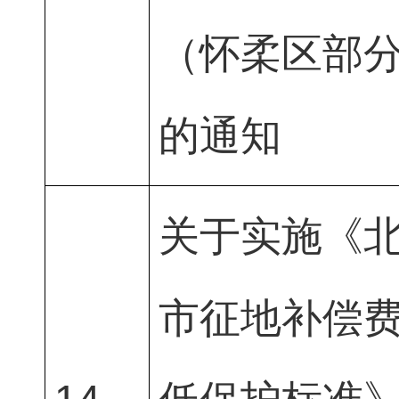
（怀柔区部
的通知
关于实施《
市征地补偿