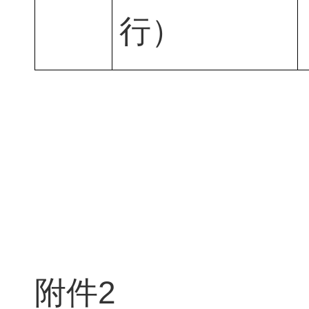
行）
附件2