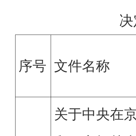
决
序号
文件名称
关于中央在