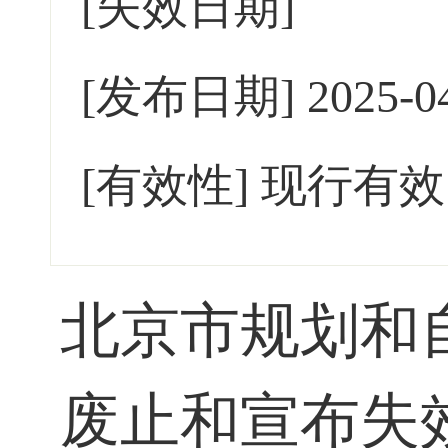
[失效日期]
[发布日期]
2025-0
[有效性]
现行有效
北京市规划和
废止和宣布失