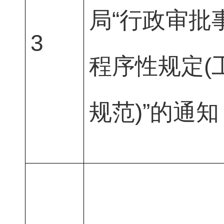
局“行政审批
3
程序性规定(
规范)”的通知