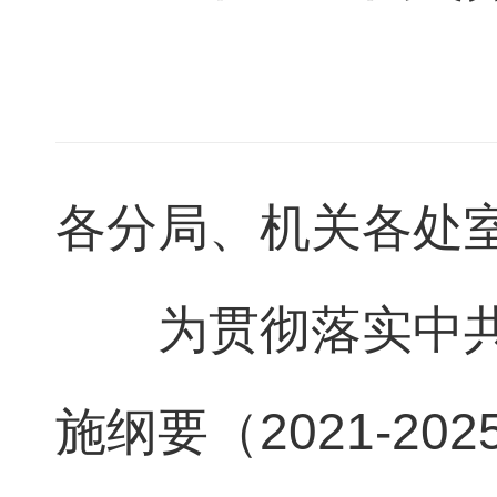
各分局、机关各处
为贯彻落实中
施纲要（2021-2