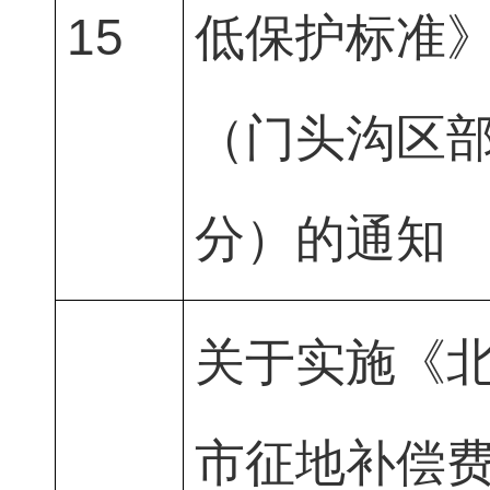
15
低保护标准
（门头沟区
分）的通知
关于实施《
市征地补偿