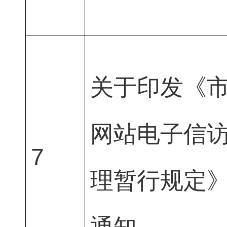
关于印发《
网站电子信
7
理暂行规定