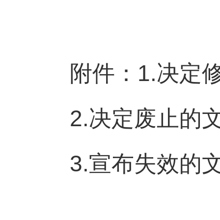
附件：1.决定
2.决定废止的
3.宣布失效的