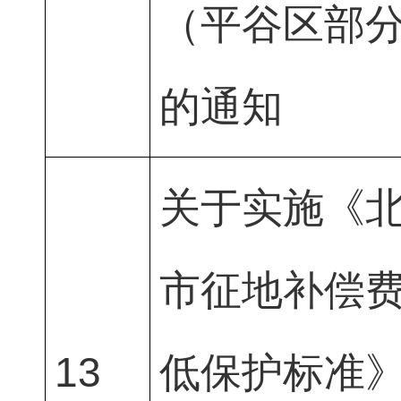
（平谷区部
的通知
关于实施《
市征地补偿
13
低保护标准