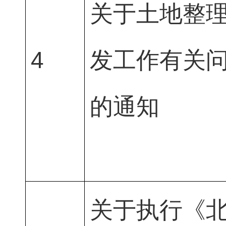
关于土地整
4
发工作有关
的通知
关于执行《