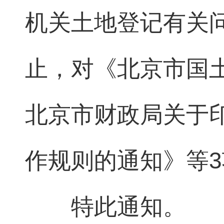
机关土地登记有关
止，对《北京市国
北京市财政局关于
作规则的通知》等
特此通知。