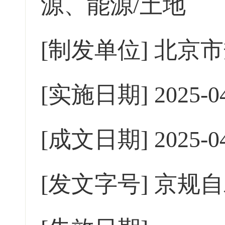
源、能源/土地
[制发单位]
北京市
[实施日期]
2025-0
[成文日期]
2025-0
[发文字号]
京规自