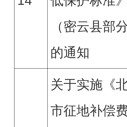
14
低保护标准
（密云县部
的通知
关于实施《
市征地补偿