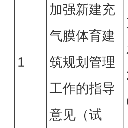
加强新建充
气膜体育建
1
筑规划管理
工作的指导
意见（试