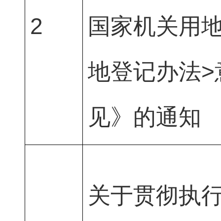
2
国家机关用
地登记办法>
见》的通知
关于贯彻执