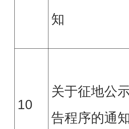
知
关于征地公
10
告程序的通