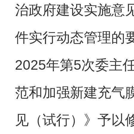
治政府建设实施意见（
件实行动态管理的
2025年第5次委
范和加强新建充气
见（试行）》予以