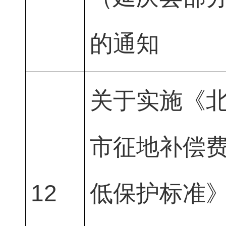
的通知
关于实施《
市征地补偿
12
低保护标准