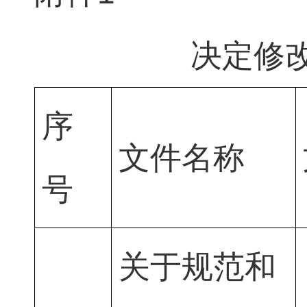
决定修
序
文件名称
号
关于规范和