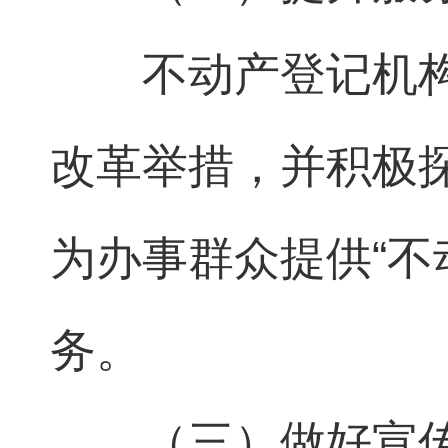
不动产登记机
改革举措，并积极
为办事群众提供“不
务。
（三）做好宣