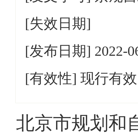
[失效日期]
[发布日期]
2022-0
[有效性]
现行有效
北京市规划和