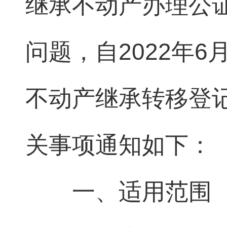
继承不动产办理公证
问题，自2022年
不动产继承转移登
关事项通知如下：
一、适用范围