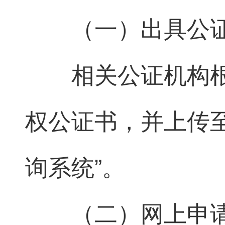
（一）出具公
相关公证机构
权公证书，并上传
询系统”。
（二）网上申