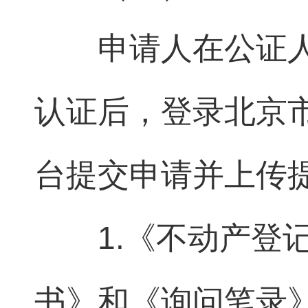
申请人在公证人
认证后，登录北京
台提交申请并上传
1.《不动产登
书》和《询问笔录》