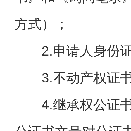
方式）；
2.申请人身份
3.不动产权证
4.继承权公证