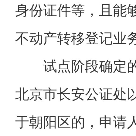
身份证件等，且能够
不动产转移登记业
试点阶段确定
北京市长安公证处
于朝阳区的，申请