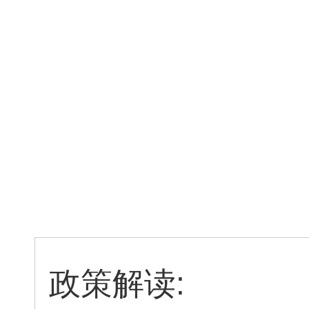
20
政策解读: