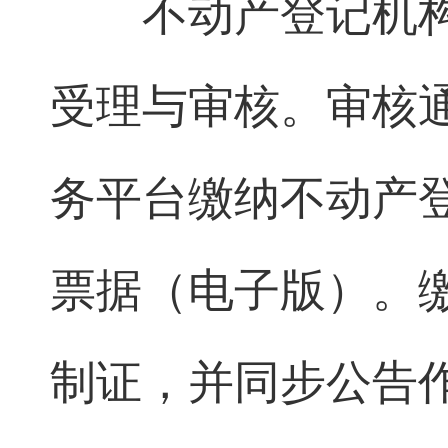
不动产登记机
受理与审核。审核
务平台缴纳不动产
票据（电子版）。
制证，并同步公告