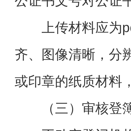
公证书文号对公证
上传材料应为p
齐、图像清晰，分辨
或印章的纸质材料
（三）审核登