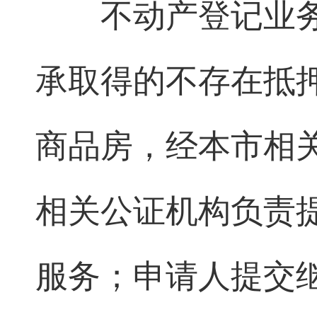
不动产登记业务
承取得的不存在抵
商品房，经本市相
相关公证机构负责
服务；申请人提交