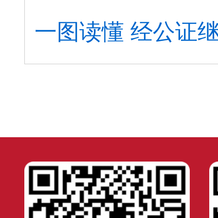
一图读懂 经公证