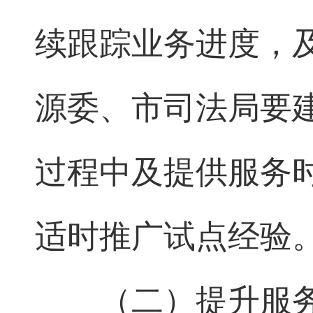
续跟踪业务进度，
源委、市司法局要
过程中及提供服务
适时推广试点经验
（二）提升服