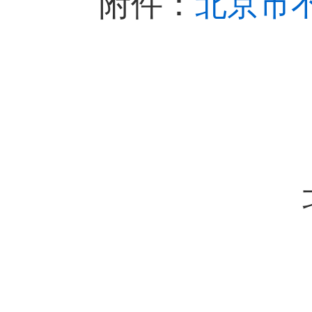
附件：
北京市
北京市规