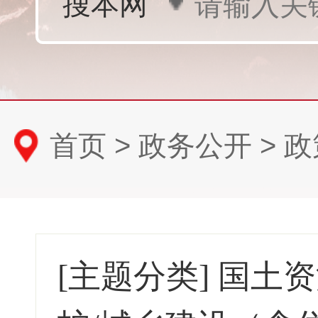
首页
>
政务公开
>
政
[主题分类]
国土资