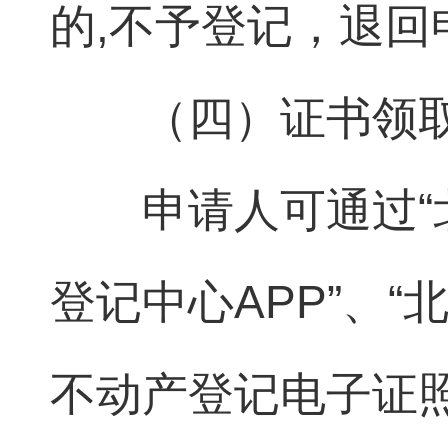
的,不予登记，退回
（四）证书领
申请人可通过“
登记中心APP”、
不动产登记电子证