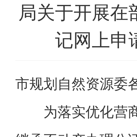
局关于开展在
记网上申
市规划自然资源委
为落实优化营