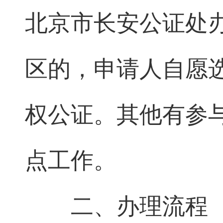
北京市长安公证处
区的，申请人自愿
权公证。其他有参
点工作。
二、办理流程