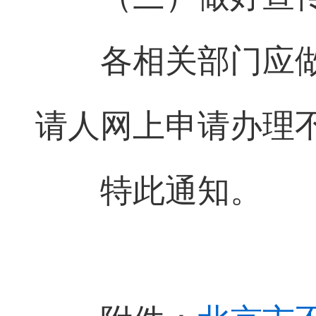
各相关部门应
请人网上申请办理
特此通知。