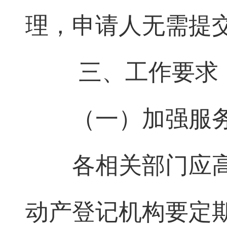
理，申请人无需提
三、工作要求
（一）加强服
各相关部门应
动产登记机构要定