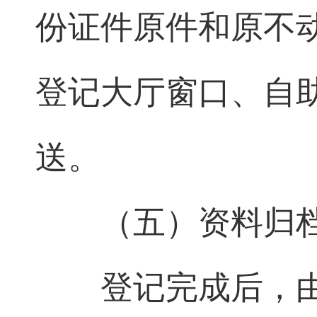
份证件原件和原不
登记大厅窗口、自
送。
（五）资料归
登记完成后，