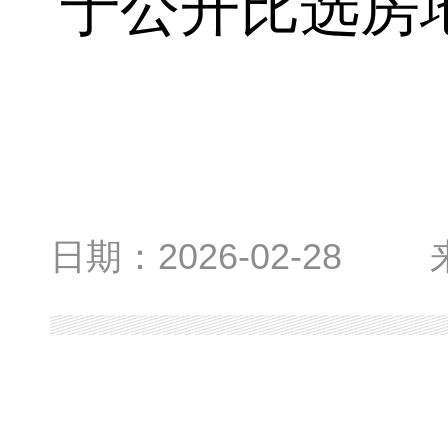
于公开比选房
日期：
2026-02-28