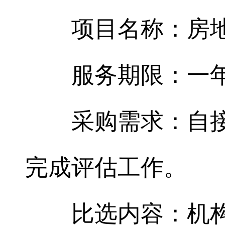
项目名称：房
服务期限：一
采购需求：自
完成评估工作。
比选内容：机构