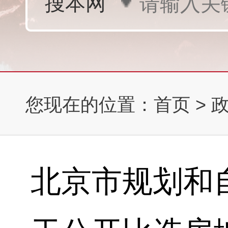
您现在的位置：
首页
>
北京市规划和