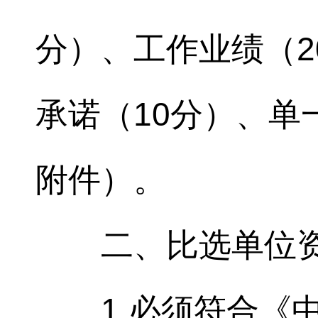
分）、工作业绩（2
承诺（10分）、单
附件）。
二、比选单位
1.必须符合《