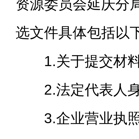
资源委员会延庆分
选文件具体包括以
1.关于提交材
2.法定代表人
3.企业营业执