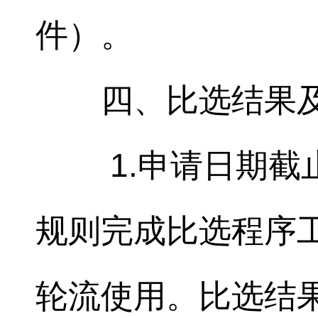
件）。
四、比选结果
1.申请日期截
规则完成比选程序
轮流使用。比选结