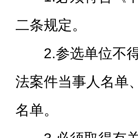
二条规定。
2.参选单位不
法案件当事人名单
名单。