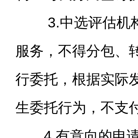
3.中选评估
服务，不得分包、
行委托，根据实际
生委托行为，不支
4.有意向的申