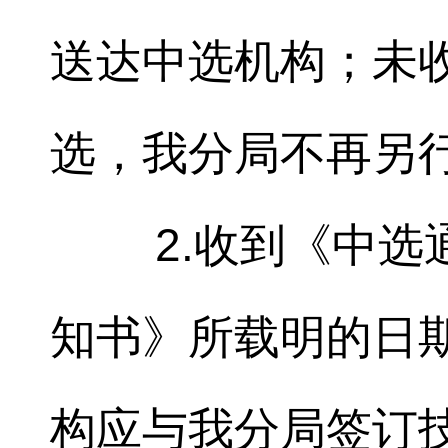
送达中选机构；未
选，我分局不再另
2.收到《中
知书》所载明的日
构应与我分局签订