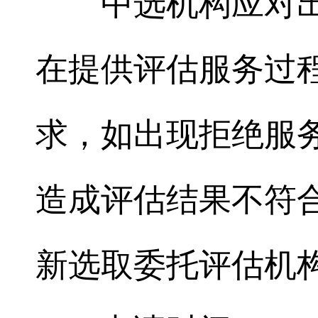
中选机构应对
在提供评估服务过
求，如出现拒绝服
造成评估结果不符
新选取委托评估机