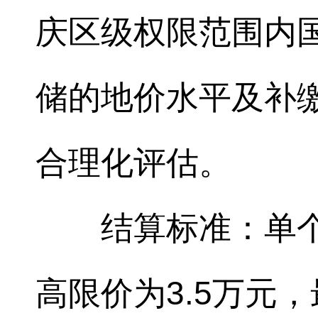
庆区级权限范围内
储的地价水平及补
合理化评估。
结算标准：单
高限价为3.5万元