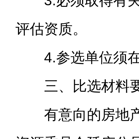
3.必须取得有
评估资质。
4.参选单位须
三、比选材料
有意向的房地