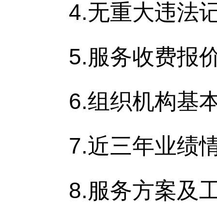
4.无重大违法
5.服务收费报
6.组织机构基
7.近三年业绩
8.服务方案及