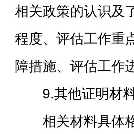
相关政策的认识及
程度、评估工作重
障措施、评估工作
9.其他证明材
相关材料具体