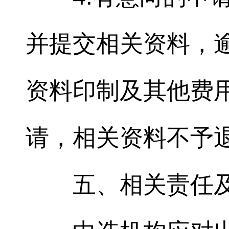
并提交相关资料，
资料印制及其他费
请，相关资料不予
五、相关责任