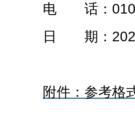
电 话：010-6
日 期：202
附件：参考格式