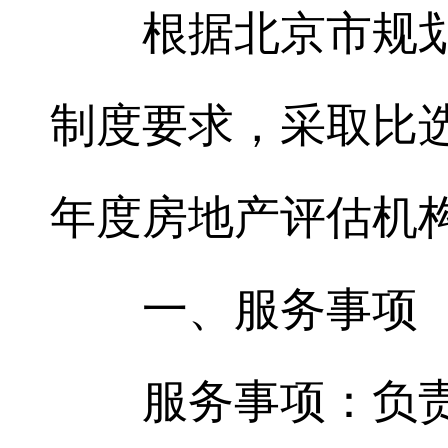
根据北京市规
制度要求，采取比选
年度房地产评估机
一、服务事项
服务事项：负