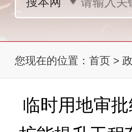
您现在的位置：
首页
>
临时用地审批