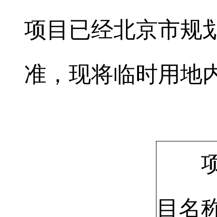
项目已经北京市规
准，现将临时用地
目名