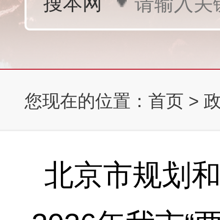
您现在的位置：
首页
>
北京市规划