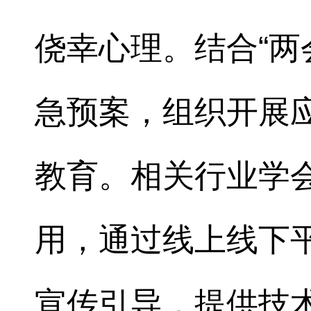
侥幸心理。结合“两
急预案，组织开展
教育。相关行业学
用，通过线上线下
宣传引导，提供技