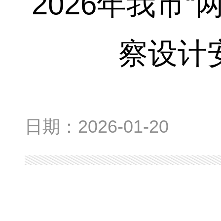
2026年我市
察设计
日期：
2026-01-20