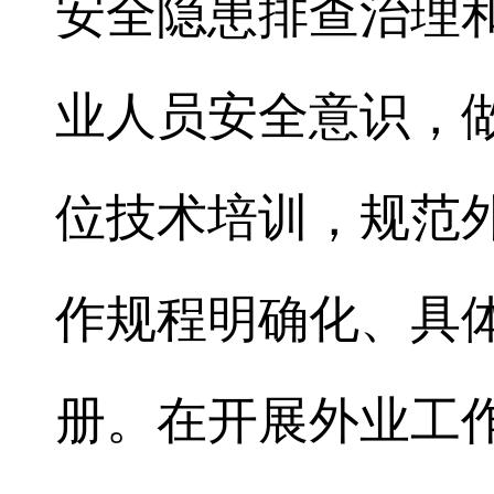
安全隐患排查治理
业人员安全意识，
位技术培训，规范
作规程明确化、具
册。在开展外业工