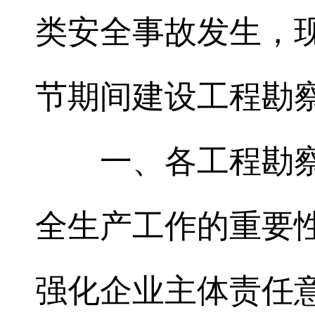
类安全事故发生，现
节期间建设工程勘
一、各工程勘
全生产工作的重要
强化企业主体责任