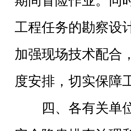
期间冒险作业。同
工程任务的勘察设
加强现场技术配合
度安排，切实保障
四、各有关单