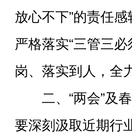
放心不下”的责任感
严格落实“三管三必
岗、落实到人，全
二、“两会”及
要深刻汲取近期行