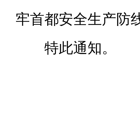
牢首都安全生产防
特此通知。