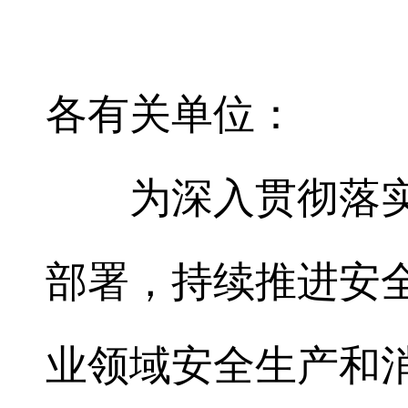
各有关单位：
为深入贯彻落
部署，持续推进安
业领域安全生产和