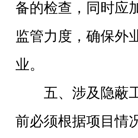
备的检查，同时应
监管力度，确保外
业。
五、涉及隐蔽
前必须根据项目情