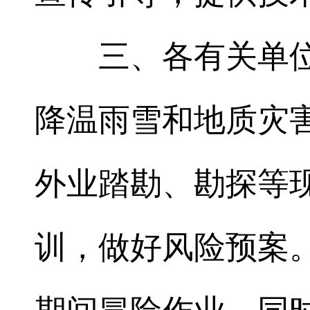
三、各有关单
降温雨雪和地质灾
外业踏勘、勘探等
训，做好风险预案