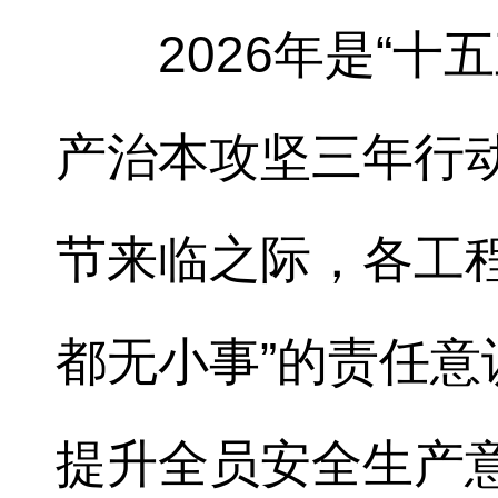
2026年是“
产治本攻坚三年行动
节来临之际，各工
都无小事”的责任
提升全员安全生产