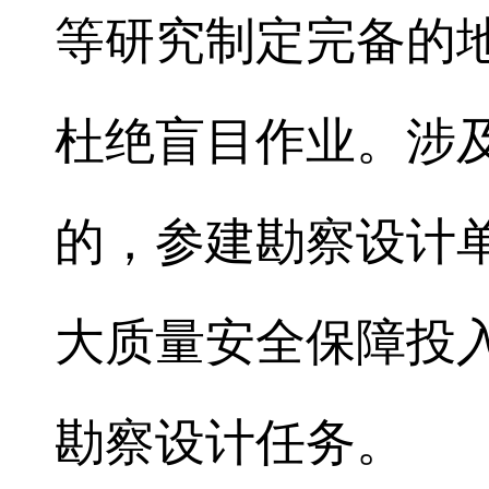
等研究制定完备的
杜绝盲目作业。涉
的，参建勘察设计
大质量安全保障投
勘察设计任务。