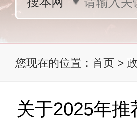
您现在的位置：
首页
>
关于2025年