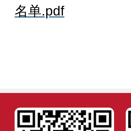
名单.pdf