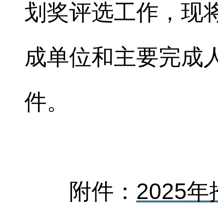
划奖评选工作，现
成单位和主要完成
件。
附件：
2025