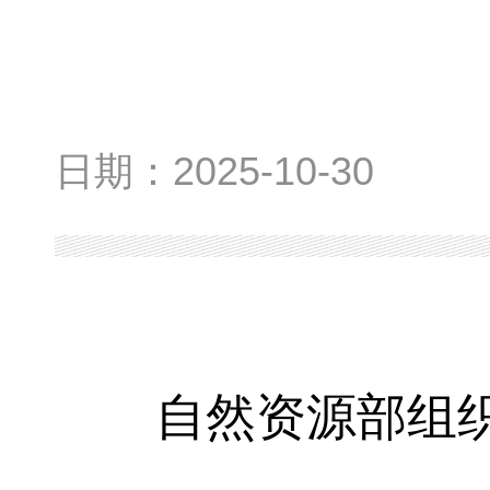
日期：
2025-10-30
自然资源部组