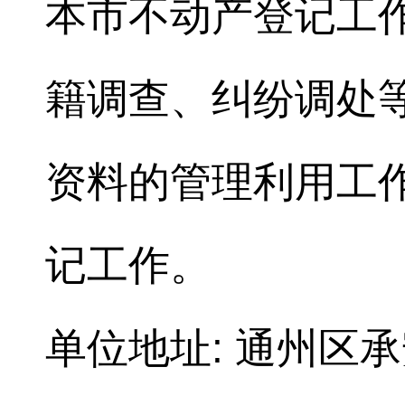
本市不动产登记工
籍调查、纠纷调处
资料的管理利用工
记工作。
单位地址: 通州区