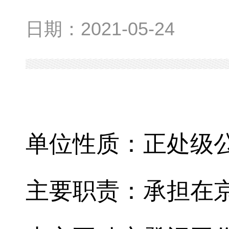
日期：
2021-05-24
单位性质：正处级
主要职责：承担在