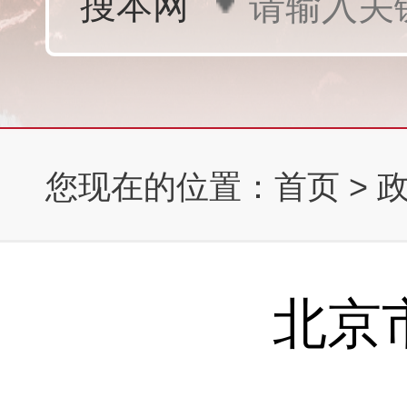
您现在的位置：
首页
>
北京