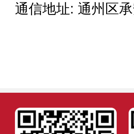
通信地址: 通州区