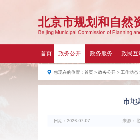
您现在的位置：
首页
>
政务公开
>
工作动态
市地
日期：
2026-07-07
来源：
北