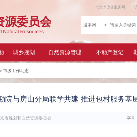
> 市级工作动态
勘院与房山分局联学共建 推进包村服务基
京市规划和自然资源委员会
字号