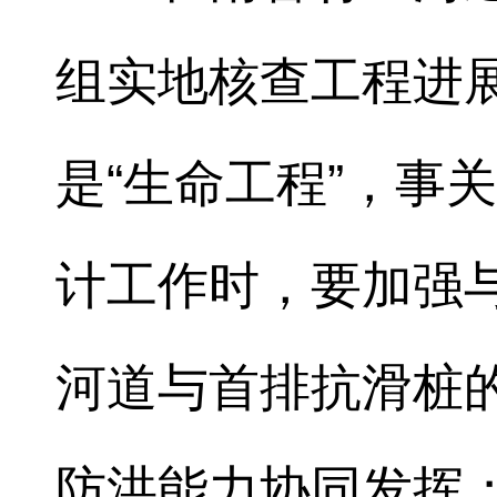
组实地核查工程进
是“生命工程”，事
计工作时，要加强
河道与首排抗滑桩
防洪能力协同发挥