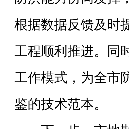
根据数据反馈及时
工程顺利推进。同
工作模式，为全市
鉴的技术范本。