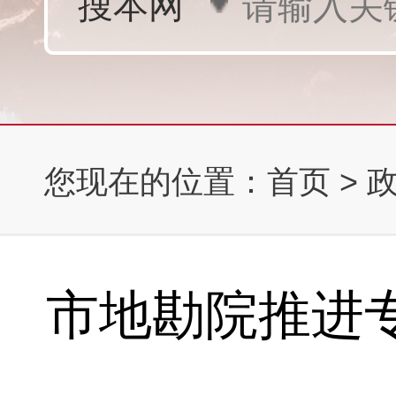
您现在的位置：
首页
>
市地勘院推进