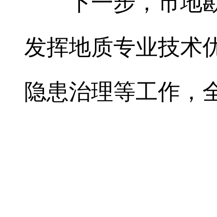
下一步，市地
发挥地质专业技术
隐患治理等工作，