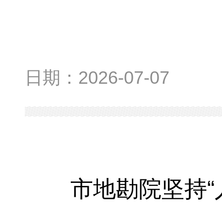
日期：
2026-07-07
市地勘院坚持“