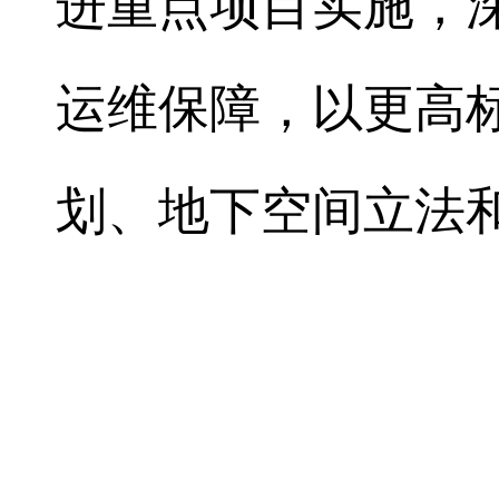
进重点项目实施，
运维保障，以更高
划、地下空间立法