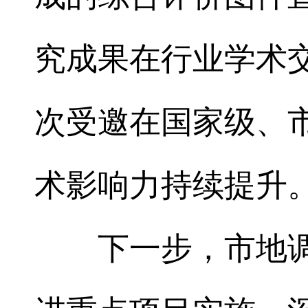
究成果在行业学术
次受邀在国家级、
术影响力持续提升
下一步，市地