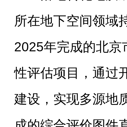
所在地下空间领域
2025年完成的北
性评估项目，通过
建设，实现多源地
成的综合评价图件