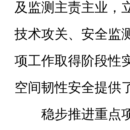
及监测主责主业，
技术攻关、安全监
项工作取得阶段性
空间韧性安全提供
稳步推进重点