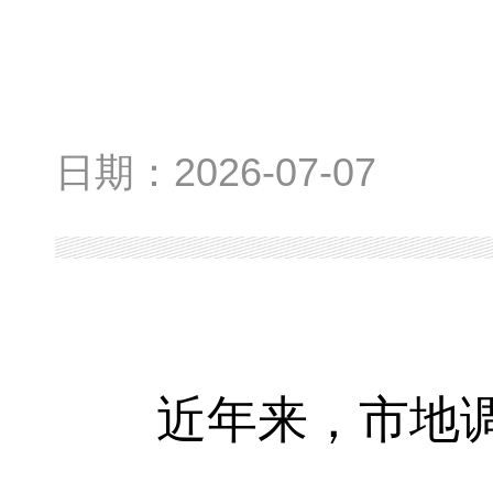
日期：
2026-07-07
近年来，市地