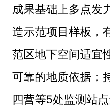
成果基础上多点发
造示范项目样板，
范区地下空间适宜
可靠的地质依据；
四营等5处监测站