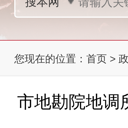
您现在的位置：
首页
>
​市地勘院地