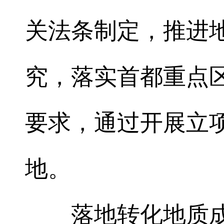
关法条制定，推进
究，落实首都重点
要求，通过开展立
地。
落地转化地质