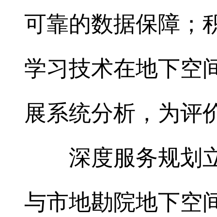
可靠的数据保障；
学习技术在地下空
展系统分析，为评
深度服务规划
与市地勘院地下空