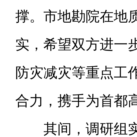
撑。市地勘院在地
实，希望双方进一
防灾减灾等重点工
合力，携手为首都
其间，调研组