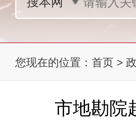
您现在的位置：
首页
>
市地勘院