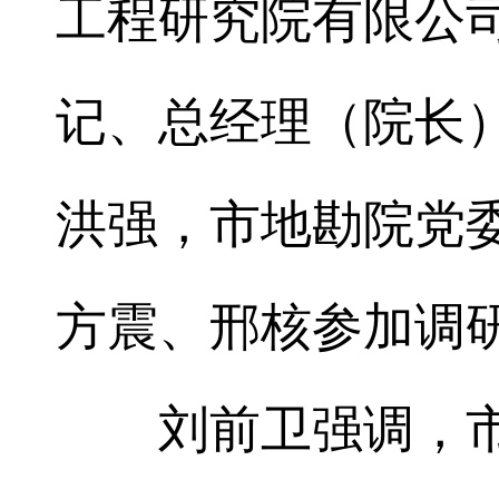
工程研究院有限公
记、总经理（院长
洪强，市地勘院党
方震、邢核参加调
刘前卫强调，