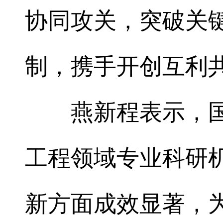
协同攻关，突破关
制，携手开创互利
燕新程表示，
工程领域专业科研
新方面成效显著，