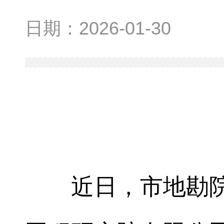
日期：
2026-01-30
近日，市地勘