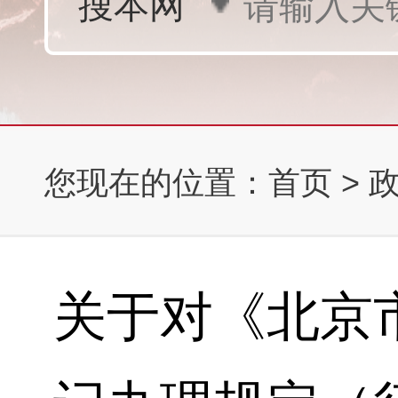
您现在的位置：
首页
>
关于对《北京