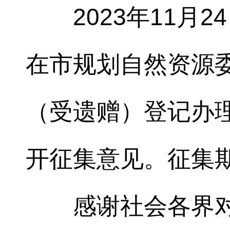
2023年11月
在市规划自然资源
（受遗赠）登记办
开征集意见。征集
感谢社会各界