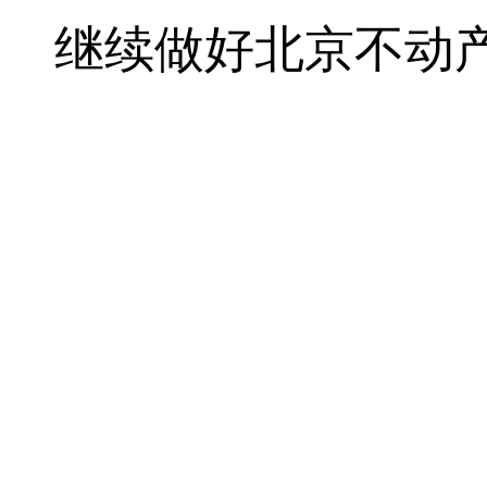
继续做好北京不动