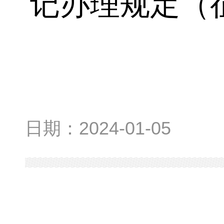
记办理规定（
日期：
2024-01-05