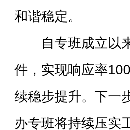
和谐稳定。
自专班成立以来
件，实现响应率10
续稳步提升。下一
办专班将持续压实