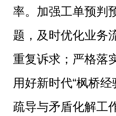
率。加强工单预判
题，及时优化业务
重复诉求；严格落
用好新时代“枫桥经
疏导与矛盾化解工