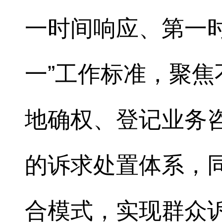
一时间响应、第一时
一”工作标准，聚
地确权、登记业务
的诉求处置体系，同
合模式，实现群众