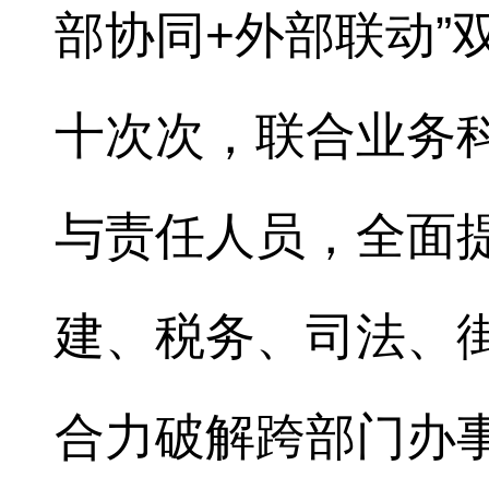
部协同+外部联动”
十次次，联合业务
与责任人员，全面
建、税务、司法、
合力破解跨部门办