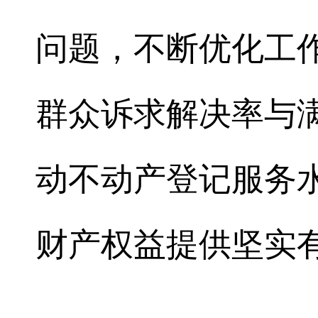
问题，不断优化工
群众诉求解决率与
动不动产登记服务
财产权益提供坚实