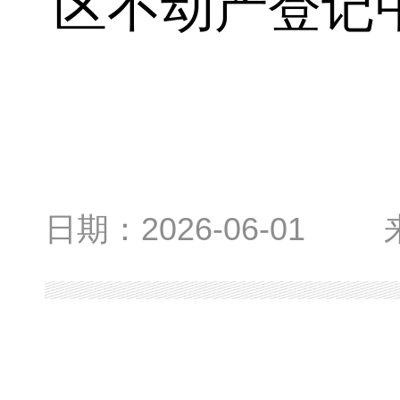
区不动产登记
日期：
2026-06-01