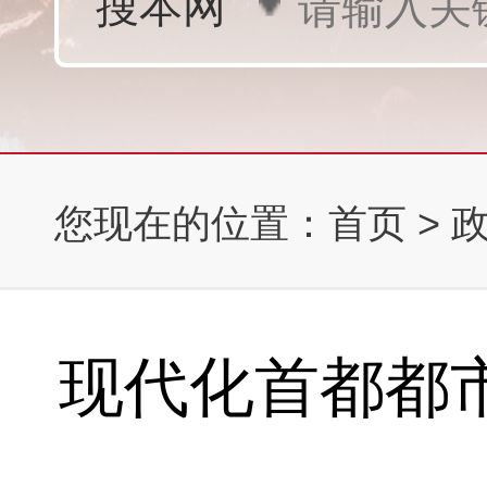
您现在的位置：
首页
>
现代化首都都市