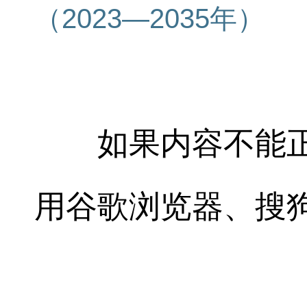
（2023—2035年）
如果内容不能正
用谷歌浏览器、搜