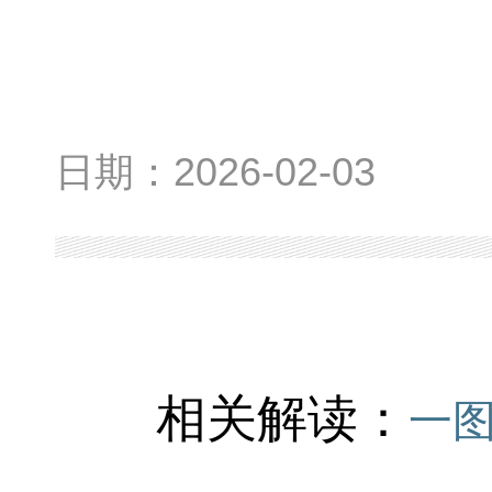
日期：
2026-02-03
相关解读：
一图