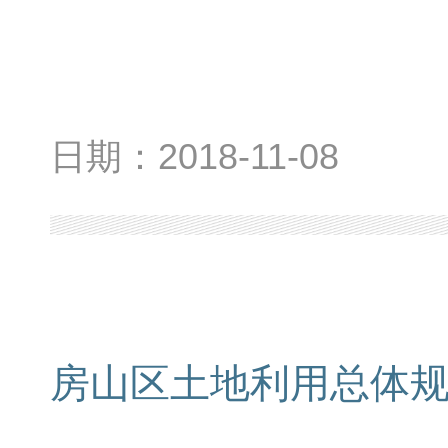
日期：
2018-11-08
房山区土地利用总体规划图（