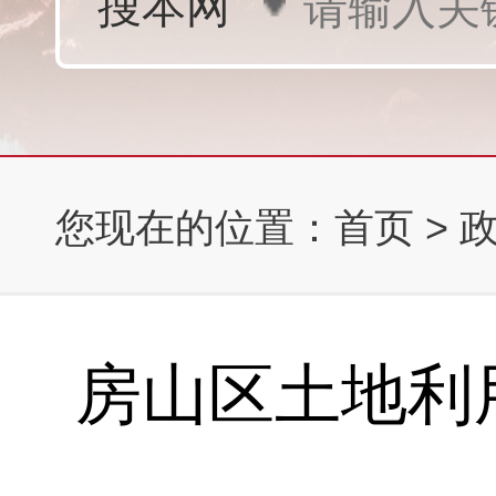
您现在的位置：
首页
>
房山区土地利用