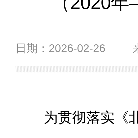
（2020
日期：
2026-02-26
为贯彻落实《北