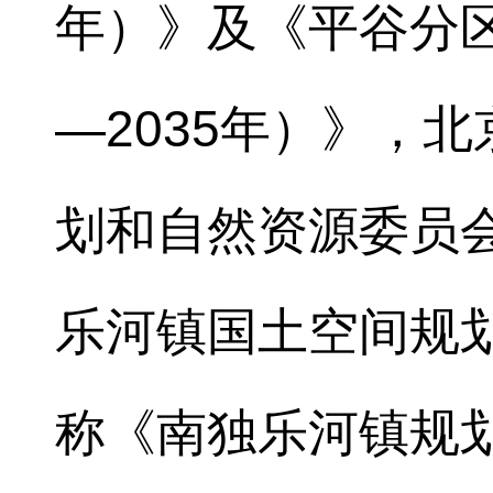
年）》及《平谷分区
—2035年）》，
划和自然资源委员
乐河镇国土空间规划
称《南独乐河镇规