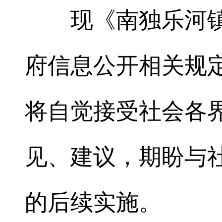
现《南独乐河
府信息公开相关规
将自觉接受社会各
见、建议，期盼与
的后续实施。