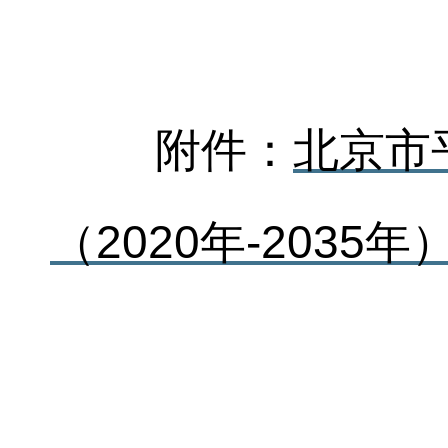
附件：
北京市
（2020年-2035年）