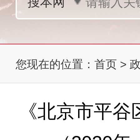
您现在的位置：
首页
>
《北京市平谷