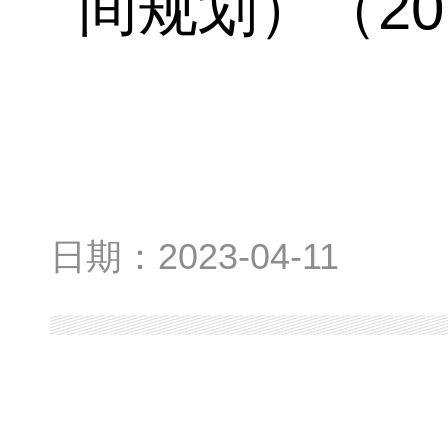
间规划）（20
日期：
2023-04-11