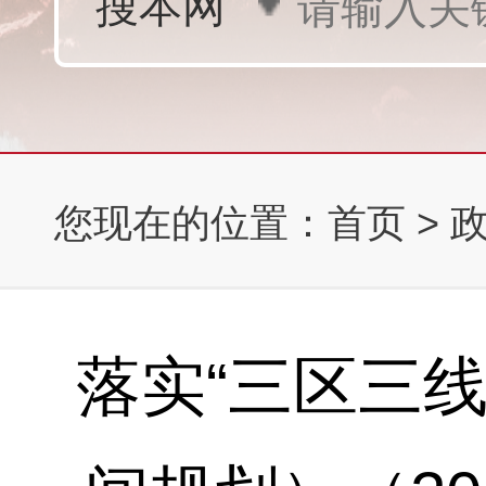
您现在的位置：
首页
>
落实“三区三