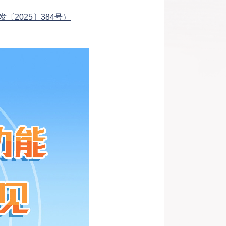
2025〕384号）