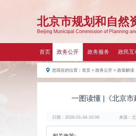
您现在的位置：
首页
>
政务公开
> 政策解读
一图读懂 |《北京
日期：
2026-01-04 10:00
来源：
北