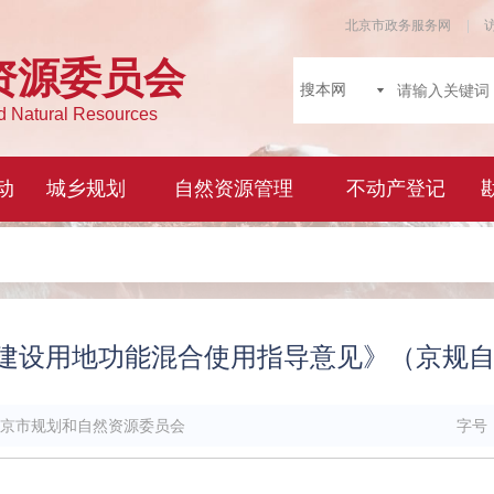
市建设用地功能混合使用指导意见》（京规自发〔
京市规划和自然资源委员会
字号