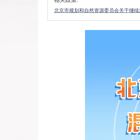
相关政策:
北京市规划和自然资源委员会关于继续施