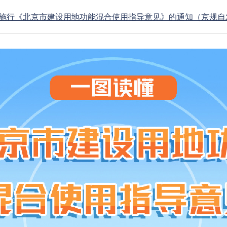
行《北京市建设用地功能混合使用指导意见》的通知（京规自发〔