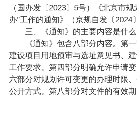
（国办发〔2023〕5号）《北京市
办”工作的通知》（京规自发〔2024
三、《通知》的主要内容是什么
《通知》包含八部分内容。第一
建设项目用地预审与选址意见书、建
工作要求。第四部分明确允许申请变
六部分对规划许可变更的办理时限、
公开方式。第八部分对文件的有效期