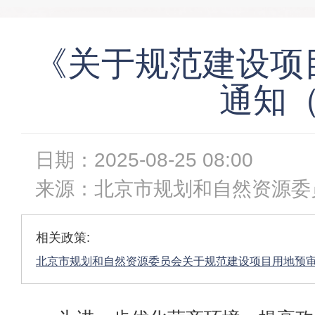
《关于规范建设项
通知
日期：
2025-08-25 08:00
来源：
北京市规划和自然资源委
相关政策:
北京市规划和自然资源委员会关于规范建设项目用地预