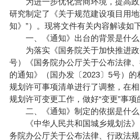
为进一步优化营商环境，提高政
研究制定了《关于规范建设项目用地
知》”）。现将文件有关内容解读如
一、《通知》出台的背景是什么
为落实《国务院关于加快推进政
号）《国务院办公厅关于公布法律、
的通知》（国办发〔2023〕5号
规划许可事项清单进行了调整，在相
规划许可变更工作，做好“变更”事
二、《通知》制定的依据是什么
《中华人民共和国城乡规划法》
务院办公厅关于公布法律、行政法规