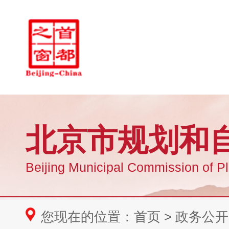
您现在的位置：
首页
>
政务公开