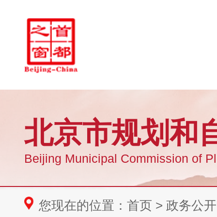
您现在的位置：
首页
>
政务公开