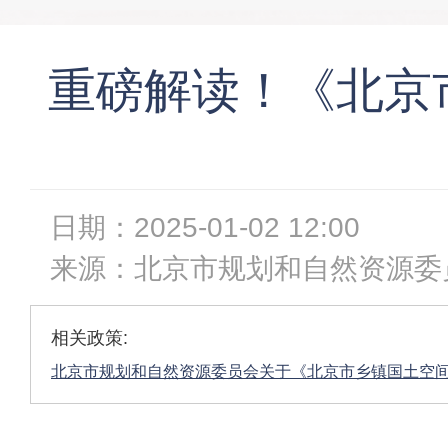
重磅解读！《北京
日期：
2025-01-02 12:00
来源：
北京市规划和自然资源委
相关政策:
北京市规划和自然资源委员会关于《北京市乡镇国土空