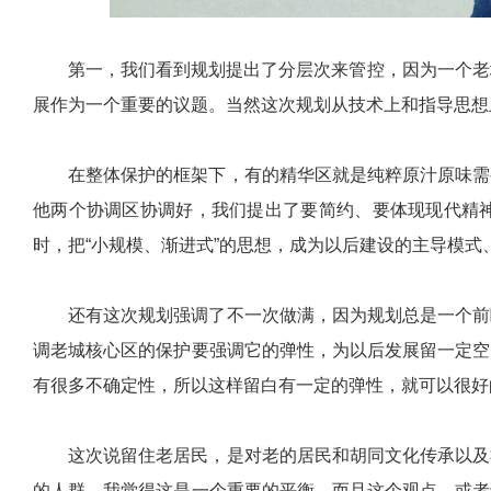
第一，我们看到规划提出了分层次来管控，因为一个老
展作为一个重要的议题。当然这次规划从技术上和指导思想
在整体保护的框架下，有的精华区就是纯粹原汁原味需
他两个协调区协调好，我们提出了要简约、要体现现代精
时，把“小规模、渐进式”的思想，成为以后建设的主导模
还有这次规划强调了不一次做满，因为规划总是一个前
调老城核心区的保护要强调它的弹性，为以后发展留一定空
有很多不确定性，所以这样留白有一定的弹性，就可以很好
这次说留住老居民，是对老的居民和胡同文化传承以及
的人群，我觉得这是一个重要的平衡。而且这个观点，或者