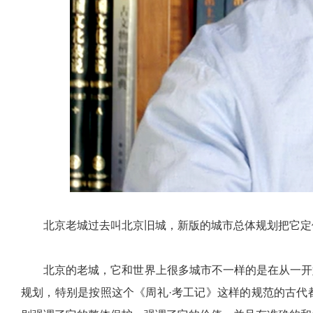
北京老城过去叫北京旧城，新版的城市总体规划把它定
北京的老城，它和世界上很多城市不一样的是在从一开
规划，特别是按照这个《周礼·考工记》这样的规范的古代