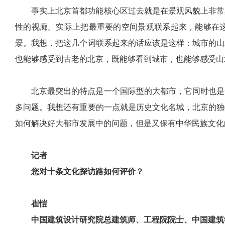
事实上北京首都功能核心区过去就是在景观风貌上非常
性的视廊。实际上把最重要的空间景观联系起来，能够在
景。我想，把这几个词联系起来的话应该是这样：城市的山
也能够感受到古老的北京，既能够看到城市，也能够感受山
北京最突出的特点是一个国际型的大都市，它同时也是
多问题。我想还有重要的一点就是历史文化名城，北京的独
如何解决好大都市发展中的问题，但是又保有中华民族文化
记者
您对十条文化探访路如何评价？
崔愷
中国建筑设计研究院总建筑师、工程院院士、中国建筑