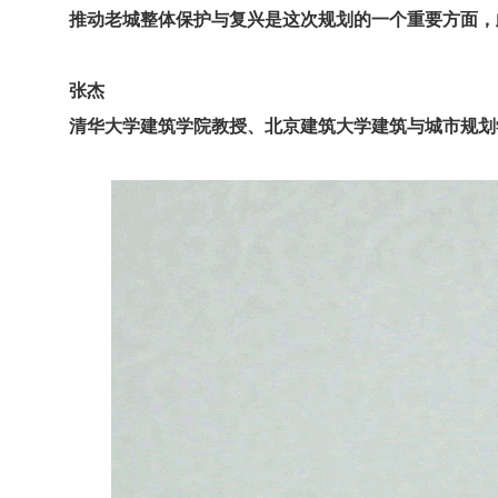
推动老城整体保护与复兴是这次规划的一个重要方面，
张杰
清华大学建筑学院教授、北京建筑大学建筑与城市规划