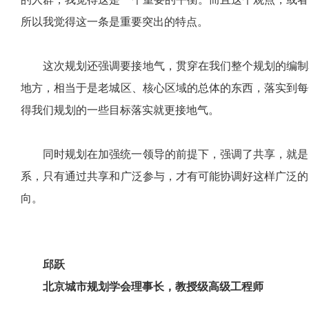
所以我觉得这一条是重要突出的特点。
这次规划还强调要接地气，贯穿在我们整个规划的编制
地方，相当于是老城区、核心区域的总体的东西，落实到每
得我们规划的一些目标落实就更接地气。
同时规划在加强统一领导的前提下，强调了共享，就是
系，只有通过共享和广泛参与，才有可能协调好这样广泛的
向。
邱跃
北京城市规划学会理事长，教授级高级工程师