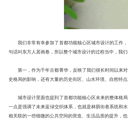
我们非常有幸参加了首都功能核心区城市设计的工作，
句话叫东方人居画卷，所以整个城市设计的过程当中，我们
第一，作为千年古都菁华，反映了我们很长时间以来对
史格局的影响，还有大量的历史街区、山水环境、自然特点
城市设计里面也提到了首都功能核心区未来的整体格局
一点是强调了未来蓝绿交织体系，也就是林荫街巷系统和水
相关联的一些细微的公共空间的营造、生活品质的提升，也