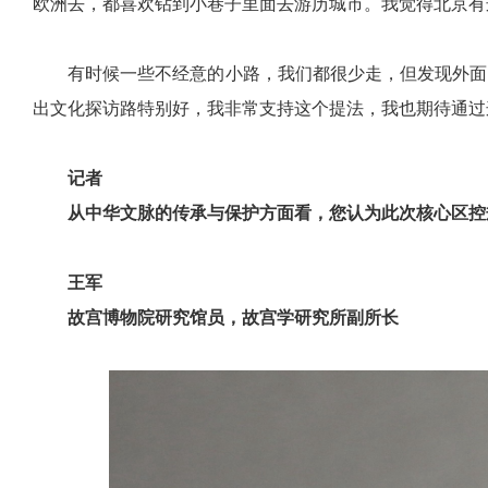
欧洲去，都喜欢钻到小巷子里面去游历城市。我觉得北京有
有时候一些不经意的小路，我们都很少走，但发现外面
出文化探访路特别好，我非常支持这个提法，我也期待通过
记者
从中华文脉的传承与保护方面看，您认为此次核心区控
王军
故宫博物院研究馆员，故宫学研究所副所长