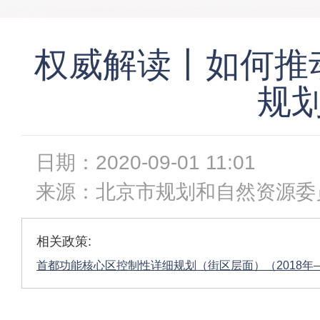
权威解读丨如何推
规
日期：
2020-09-01 11:01
来源：
北京市规划和自然资源委
相关政策:
首都功能核心区控制性详细规划（街区层面）（2018年—