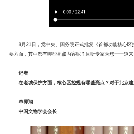
8月21日，党中央、国务院正式批复《首都功能核心区
要方面，其中都有哪些亮点内容呢？且听专家为您一一道来
记者
在老城保护方面，核心区控规有哪些亮点？对于北京建
单霁翔
中国文物学会会长