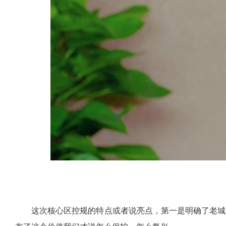
这次核心区控规的特点或者说亮点，第一是明确了老城