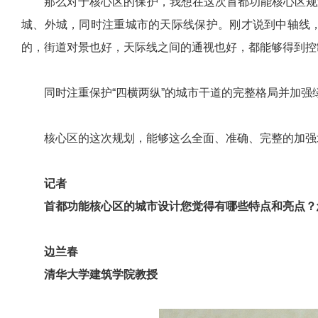
那么对于核心区的保护，我想在这次首都功能核心区规
城、外城，同时注重城市的天际线保护。刚才说到中轴线
的，街道对景也好，天际线之间的通视也好，都能够得到控
同时注重保护“四横两纵”的城市干道的完整格局并加
核心区的这次规划，能够这么全面、准确、完整的加强
记者
首都功能核心区的城市设计您觉得有哪些特点和亮点？
边兰春
清华大学建筑学院教授