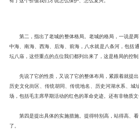
有了这个价值我们才说怎么保护、怎么复兴。
第二，指出了老城的整体格局。老城的格局，一说是两
中海、南海、西海、后海、前海，八水就是八条河，包括通
坛八庙，这些重点的点位我们都列出来了，这是格局的控制
先说了它的性质，又说了它的整体布局，紧跟着就提出
历史文化街区、传统胡同、传统地名、历史河湖水系、城
场，包括毛主席早期活动的红色的革命史迹。还有非物质文
第四是提出具体的实施措施。提得特别高，站得高、看
了。