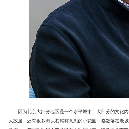
因为北京大部分地区是一个水平城市，大部分的文化内
人故居，还有很多街头巷尾有意思的小花园，都散落在老城