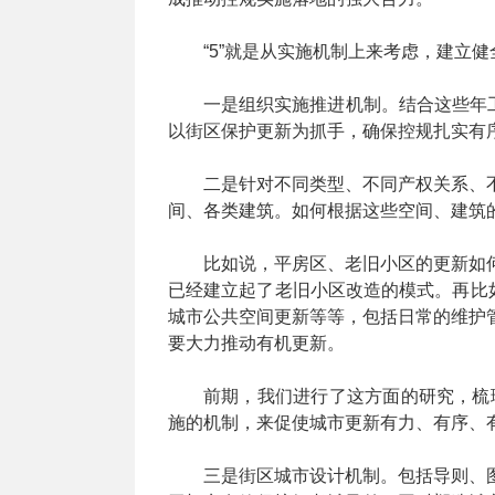
“5”就是从实施机制上来考虑，建立
一是组织实施推进机制。结合这些年工
以街区保护更新为抓手，确保控规扎实有
二是针对不同类型、不同产权关系、
间、各类建筑。如何根据这些空间、建筑
比如说，平房区、老旧小区的更新如
已经建立起了老旧小区改造的模式。再比
城市公共空间更新等等，包括日常的维护
要大力推动有机更新。
前期，我们进行了这方面的研究，梳
施的机制，来促使城市更新有力、有序、
三是街区城市设计机制。包括导则、