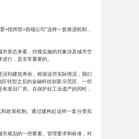
委+指挥部+前端公司”这样一套推进机制，
城市形态来看，控规实施的对象涉及城市空
序进行，是非常重要的。
还没到建筑寿命。根据这些实际情况，我们
地区转型之后的金融科技创新示范区、一些
还有老旧厂房。在保护好工业遗产的同时，
式和政策机制。通过建构起这样一套分类实
城市规划的一些要素、管理要求和标准，对