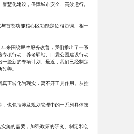
、智慧化建设，保障城市安全、高效运行。
态与首都功能核心区功能定位相协调、相一
这几年来围绕民生服务改善，我们推出了一系
施专项行动，养老驿站、口袋公园建设行动
出一些新的专项计划。最近，我们已经制定
断改善。
图真正转化为现实，离不开工具作用。从控
等，也包括涉及规划管理中的一系列具体技
规实施的需要，加强政策的研究、制定和创