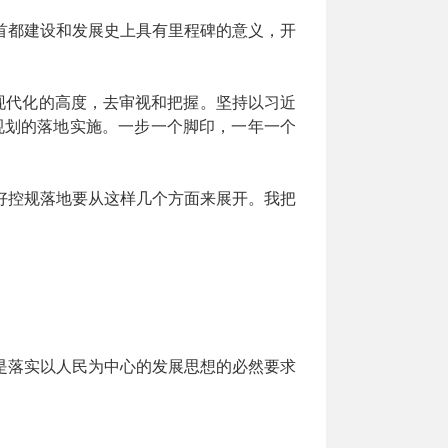
首都建设和发展史上具有里程碑的意义，开
现代化的高度，去审视和把握。坚持以习近
好规划的落地实施。一步一个脚印，一年一个
好控规落地要从这样几个方面来展开。我把
是落实以人民为中心的发展思想的必然要求