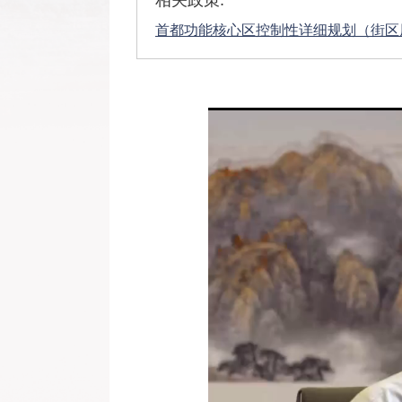
相关政策:
首都功能核心区控制性详细规划（街区层面