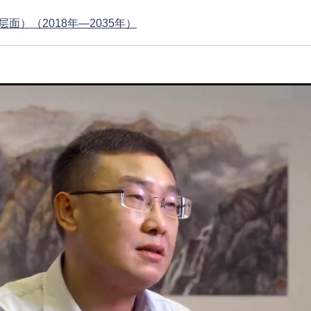
）（2018年—2035年）