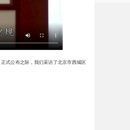
”）正式公布之际，我们采访了北京市西城区