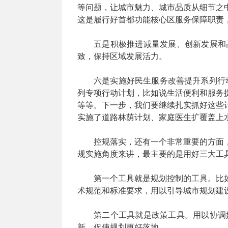
等问题，让城市魅力、城市品质从细节之
这是履行好首都功能核心区服务保障职责
五是积极推进减量发展、创新发展和
致，保持区域发展活力。
六是实施好民生服务改善提升系列行动
列专项行动计划，比如说生活便利和服务
等等。下一步，我们要继续扎实抓好这些
实施了道路林荫计划、家庭医生扩覆盖上
控规落实，还有一个非常重要的方面
规实施角度来讲，最主要的是用好三大工
第一个工具就是规划控制的工具。比
术规范和标准要求，用以引导城市规划建
第二个工具就是政策工具。用以协调
新，促使规划更好落地。