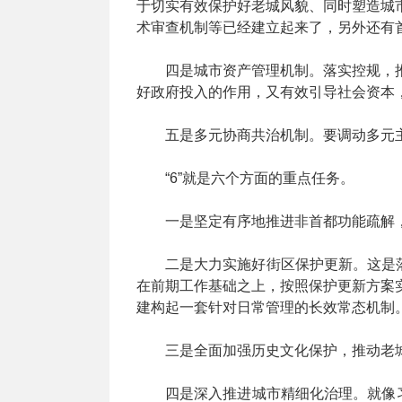
于切实有效保护好老城风貌、同时塑造城
术审查机制等已经建立起来了，另外还有
四是城市资产管理机制。落实控规，
好政府投入的作用，又有效引导社会资本
五是多元协商共治机制。要调动多元
“6”就是六个方面的重点任务。
一是坚定有序地推进非首都功能疏解，
二是大力实施好街区保护更新。这是
在前期工作基础之上，按照保护更新方案
建构起一套针对日常管理的长效常态机制
三是全面加强历史文化保护，推动老
四是深入推进城市精细化治理。就像