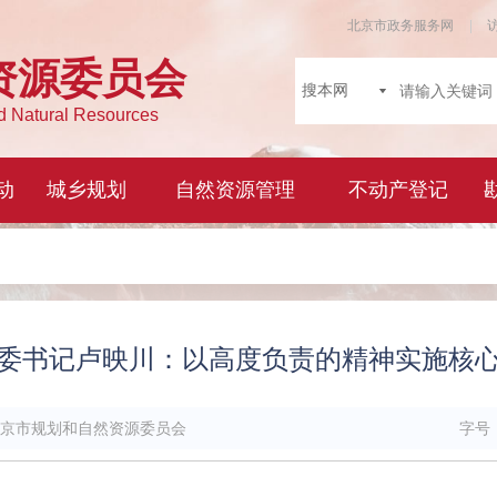
委书记卢映川：以高度负责的精神实施核
京市规划和自然资源委员会
字号