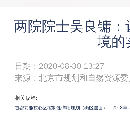
两院院士吴良镛：
境的
日期：
2020-08-30 13:27
来源：
北京市规划和自然资源委
相关政策:
首都功能核心区控制性详细规划（街区层面）（2018年—