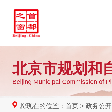
您现在的位置：
首页
>
政务公开