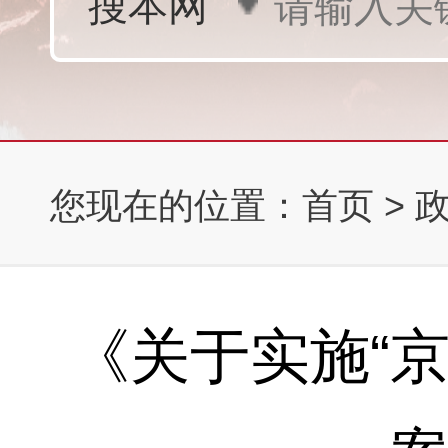
您现在的位置：
首页
>
《关于实施“