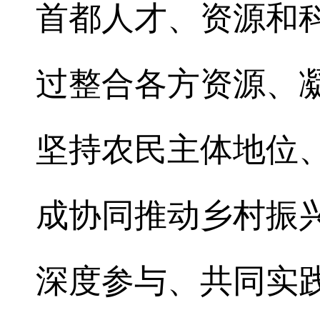
首都人才、资源和科
过整合各方资源、
坚持农民主体地位
成协同推动乡村振
深度参与、共同实践