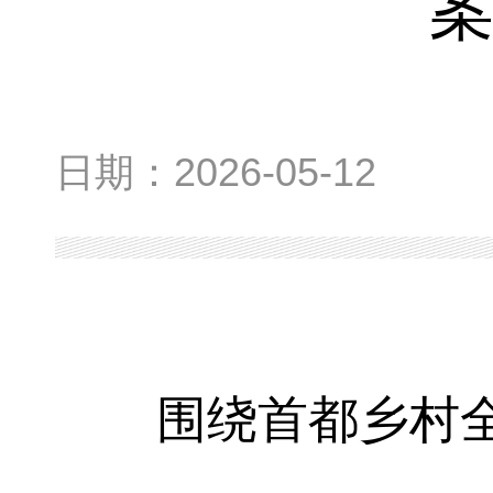
日期：
2026-05-12
围绕首都乡村