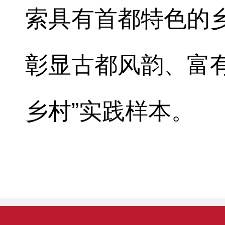
索具有首都特色的
彰显古都风韵、富
乡村”实践样本。